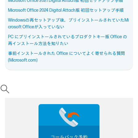
Microsoft Office 2021 Digital Attach版 初回セットアップ手順
Microsoft Office 2024 Digital Attach版 初回セットアップ手順
Windowsの再セットアップ後、プリインストールされていたMi
crosoft Officeが入っていない
PC にプリインストールされているプロダクトキー版 Office の
再インストール方法を知りたい
事前インストールされた Office についてよく寄せられる質問
(Microsoft.com)
コールバック予約