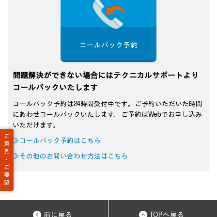
コールバック予約
問題解決ができない場合にはテクニカルサポートより
コールバックいたします
コールバック予約は24時間受付中です。ご予約いただいた時間
にあわせコールバックいたします。ご予約はWebでお申し込み
いただけます。
ご
≫コールバック予約はこちら
意
見
≫その他のお問い合わせ方法はこちら
・
ご
要
望
前に戻る
TOPへ戻る