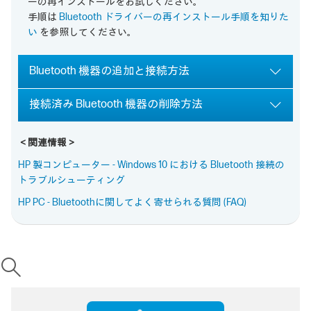
ーの再インストールをお試しください。
手順は
Bluetooth ドライバーの再インストール手順を知りた
い
を参照してください。
Bluetooth 機器の追加と接続方法
接続済み Bluetooth 機器の削除方法
＜関連情報＞
HP 製コンピューター - Windows 10 における Bluetooth 接続の
トラブルシューティング
HP PC - Bluetoothに関してよく寄せられる質問 (FAQ)