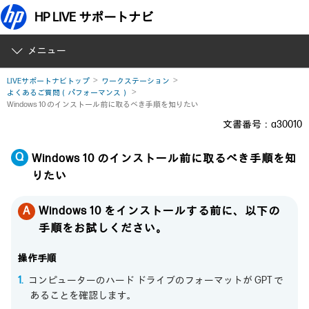
HP LIVE サポートナビ
メニュー
LIVEサポートナビトップ
ワークステーション
よくあるご質問（パフォーマンス）
Windows 10 のインストール前に取るべき手順を知りたい
文書番号：a30010
Windows 10 のインストール前に取るべき手順を知
りたい
Windows 10 をインストールする前に、以下の
手順をお試しください。
操作手順
コンピューターのハード ドライブのフォーマットが GPT で
あることを確認します。