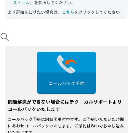
ストール
」を参照してください。
より詳細を知りたい場合は、
こちら
をクリックしてください。
コールバック予約
問題解決ができない場合にはテクニカルサポートより
コールバックいたします
コールバック予約は24時間受付中です。ご予約いただいた時間
にあわせコールバックいたします。ご予約はWebでお申し込み
いただけます。