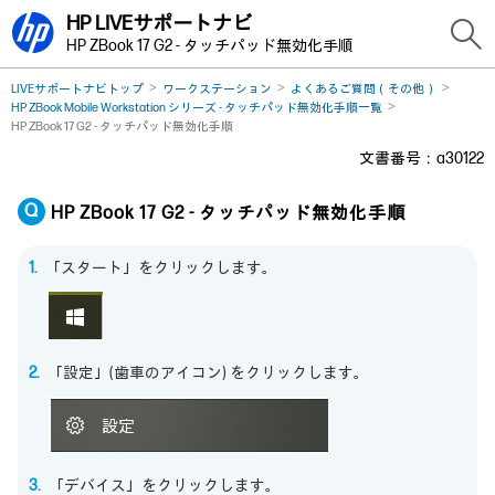
HP LIVEサポートナビ
HP ZBook 17 G2 - タッチパッド無効化手順
LIVEサポートナビトップ
ワークステーション
よくあるご質問（その他）
HP ZBook Mobile Workstation シリーズ - タッチパッド無効化手順一覧
HP ZBook 17 G2 - タッチパッド無効化手順
文書番号：a30122
HP ZBook 17 G2 - タッチパッド無効化手順
「スタート」をクリックします。
「設定」(歯車のアイコン) をクリックします。
「デバイス」をクリックします。