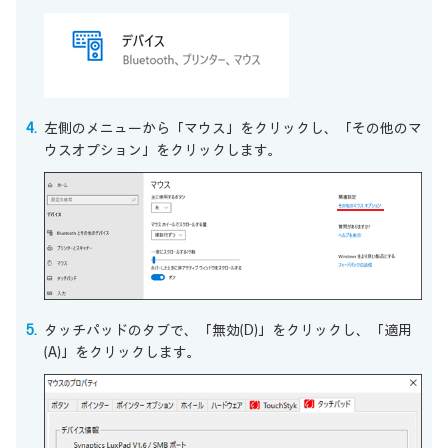
左側のメニューから「マウス」をクリックし、「その他のマ
ウスオプション」をクリックします。
タッチパッドのタブで、「無効(D)」をクリックし、「適用
(A)」をクリックします。