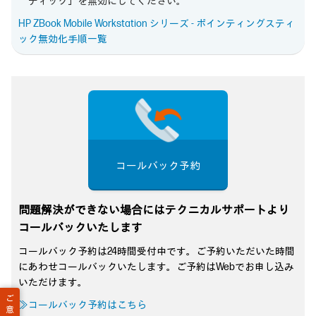
ティック」を無効にしてください。
HP ZBook Mobile Workstation シリーズ - ポインティングスティ
ック無効化手順一覧
コールバック予約
問題解決ができない場合にはテクニカルサポートより
コールバックいたします
コールバック予約は24時間受付中です。ご予約いただいた時間
にあわせコールバックいたします。ご予約はWebでお申し込み
いただけます。
ご
≫コールバック予約はこちら
意