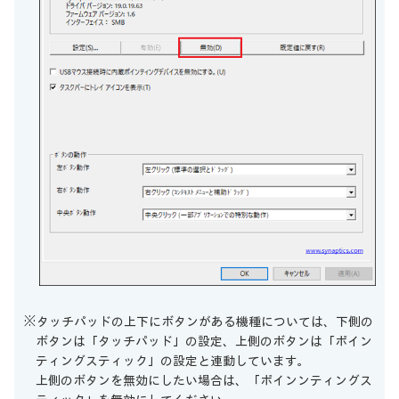
※タッチパッドの上下にボタンがある機種については、下側の
ボタンは「タッチパッド」の設定、上側のボタンは「ポイン
ティングスティック」の設定と連動しています。
上側のボタンを無効にしたい場合は、「ポインンティングス