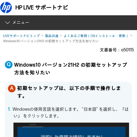
HP LIVE サポートナビ
メニュー
LIVEサポートナビトップ
製品共通
よくあるご質問（OSインストール・更新）
Windows10 バージョン21H2 の初期セットアップ方法を知りたい
文書番号：a50115
Windows10 バージョン21H2 の初期セットアップ
方法を知りたい
初期セットアップは、以下の手順で操作しま
す。
Windowsの使用言語を選択します。 “日本語” を選択し、「は
い」 をクリックします。