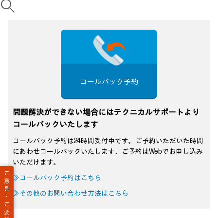
コールバック予約
問題解決ができない場合にはテクニカルサポートより
コールバックいたします
コールバック予約は24時間受付中です。ご予約いただいた時間
にあわせコールバックいたします。ご予約はWebでお申し込み
いただけます。
ご
≫コールバック予約はこちら
意
見
≫その他のお問い合わせ方法はこちら
・
ご
要