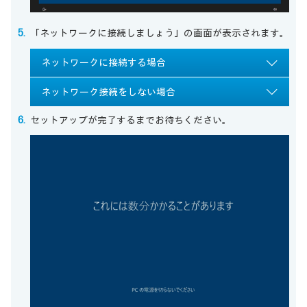
「ネットワークに接続しましょう」の画面が表示されます。
ネットワークに接続する場合
ネットワーク接続をしない場合
セットアップが完了するまでお待ちください。