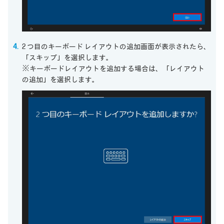
2 つ目のキーボード レイアウトの追加画面が表示されたら、
「スキップ」を選択します。
※キーボードレイアウトを追加する場合は、「レイアウト
の追加」を選択します。