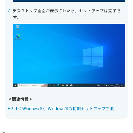
デスクトップ画面が表示されたら、セットアップは完了で
す。
＜関連情報＞
HP - PC Windows 10、Windows 11の初期セットアップ手順