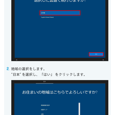
地域の選択をします。
“日本” を選択し、「はい」 をクリックします。