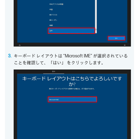
キーボード レイアウトは “Microsoft IME” が選択されている
ことを確認して、「はい」 をクリックします。