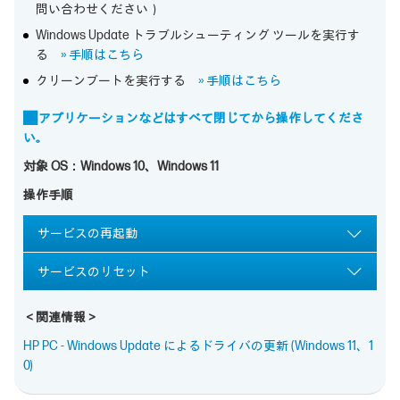
問い合わせください）
Windows Update トラブルシューティング ツールを実行す
る
» 手順はこちら
クリーンブートを実行する
» 手順はこちら
■ アプリケーションなどはすべて閉じてから操作してくださ
い。
対象 OS：Windows 10、Windows 11
操作手順
サービスの再起動
サービスのリセット
＜関連情報＞
HP PC - Windows Update によるドライバの更新 (Windows 11、1
0)