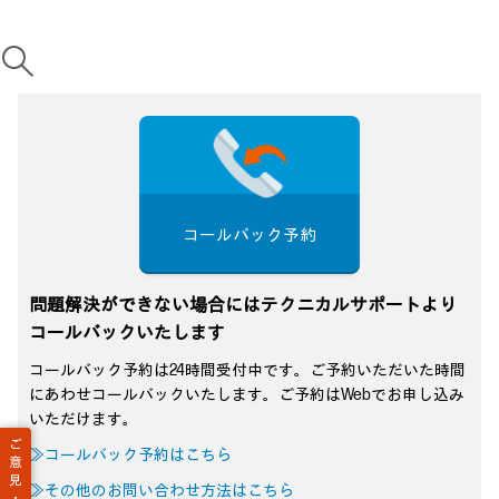
コールバック予約
問題解決ができない場合にはテクニカルサポートより
コールバックいたします
コールバック予約は24時間受付中です。ご予約いただいた時間
にあわせコールバックいたします。ご予約はWebでお申し込み
いただけます。
ご
≫コールバック予約はこちら
意
見
≫その他のお問い合わせ方法はこちら
・