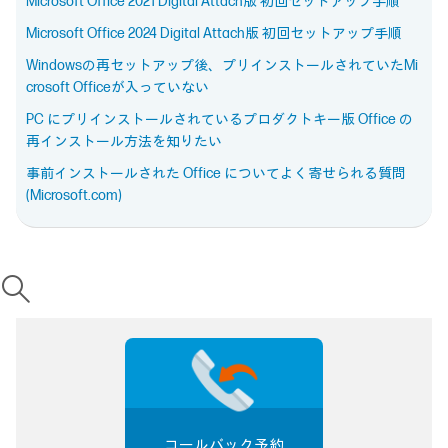
Microsoft Office 2021 Digital Attach版 初回セットアップ手順
Microsoft Office 2024 Digital Attach版 初回セットアップ手順
Windowsの再セットアップ後、プリインストールされていたMi
crosoft Officeが入っていない
PC にプリインストールされているプロダクトキー版 Office の
再インストール方法を知りたい
事前インストールされた Office についてよく寄せられる質問
(Microsoft.com)
コールバック予約