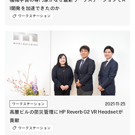
I開発を加速できたのか
ワークステーション
2021-11-25
ワークステーション
高層ビルの防災管理に HP Reverb G2 VR Headsetが
貢献
ワークステーション