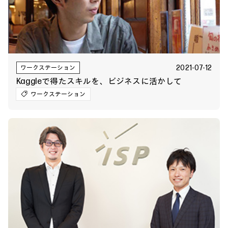
2021-07-12
ワークステーション
Kaggleで得たスキルを、ビジネスに活かして
ワークステーション