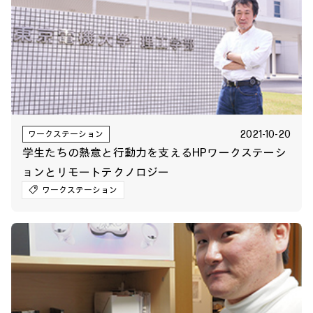
2021-10-20
ワークステーション
学生たちの熱意と行動力を支えるHPワークステーシ
ョンとリモートテクノロジー
ワークステーション