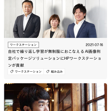
2021-07-16
ワークステーション
自社で繰り返し学習が無制限におこなえる AI画像判
定パッケージソリューションにHPワークステーショ
ンが貢献
ワークステーション
組み込み