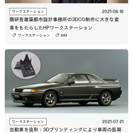
2021-08-16
ワークステーション
隈研吾建築都市設計事務所の3DCG制作に大きな変
革をもたらしたHPワークステーション
ワークステーション
BIM
2021-07-21
ワークステーション
自動車を造形：3Dプリンティングにより車両の長期