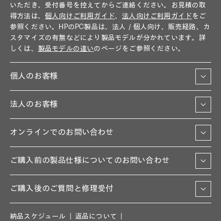
いただき、受付番号を控えてからご連絡ください。お見積の取
得方法は、
個人向けご利用ガイド
、
法人向けご利用ガイド
をご
参照ください。HPのPC製品は、法人／個人向け、販売経路、カ
スタマイズの有無などにより製品モデルが分かれています。詳
しくは、
製品モデルの違い
のページをご参照ください。
個人のお客様
法人のお客様
オンラインでのお問い合わせ
ご購入前の製品仕様についてのお問い合わせ
ご購入後のご質問と修理受付
納品スケジュール
返品について