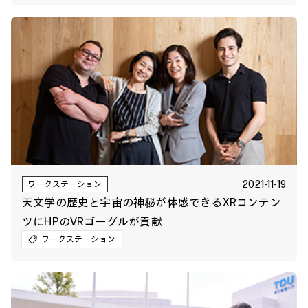
2021-11-19
ワークステーション
天文学の歴史と宇宙の神秘が体感できるXRコンテン
ツにHPのVRゴーグルが貢献
ワークステーション