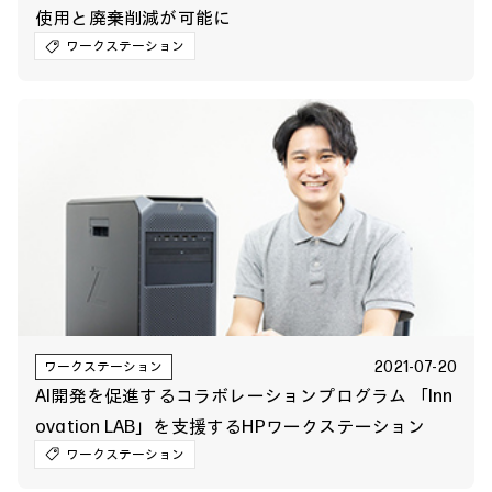
使用と廃棄削減が可能に
ワークステーション
2021-07-20
ワークステーション
AI開発を促進するコラボレーションプログラム 「Inn
ovation LAB」を支援するHPワークステーション
ワークステーション