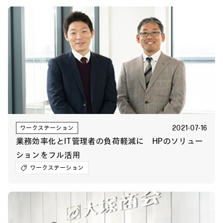
2021-07-16
ワークステーション
業務効率化とIT管理者の負荷軽減に HPのソリュー
ションをフル活用
ワークステーション