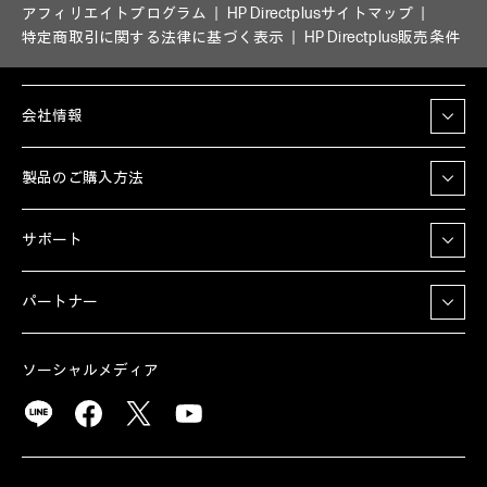
アフィリエイトプログラム
HP Directplusサイトマップ
特定商取引に関する法律に基づく表示
HP Directplus販売条件
会社情報
製品のご購入方法
サポート
パートナー
ソーシャルメディア