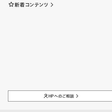
新着コンテンツ
HPへのご相談