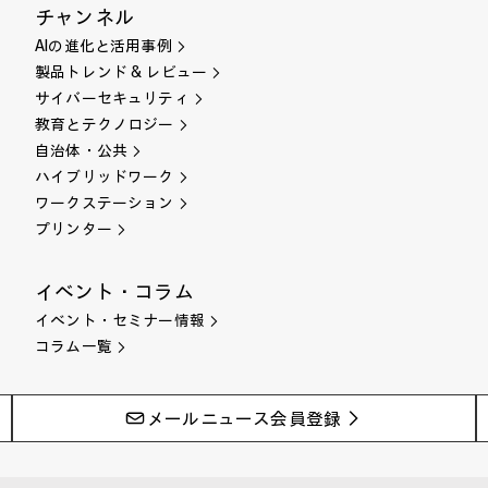
チャンネル
AIの進化と活用事例
製品トレンド & レビュー
サイバーセキュリティ
教育とテクノロジー
自治体・公共
ハイブリッドワーク
ワークステーション
プリンター
イベント・コラム
イベント・セミナー情報
コラム一覧
メールニュース会員登録