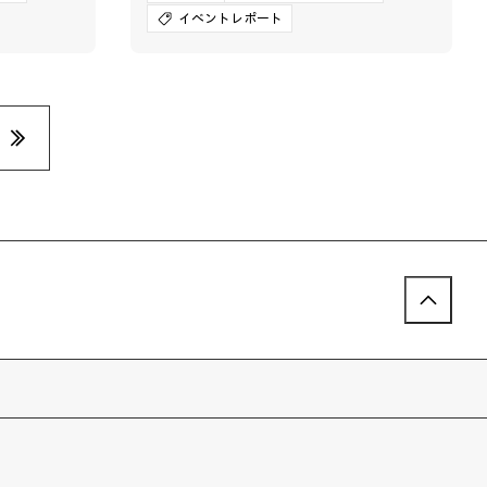
イベントレポート
»