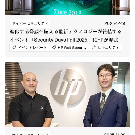
2025-12-18
サイバーセキュリティ
進化する脅威へ備える最新テクノロジーが終結する
イベント「Security Days Fall 2025」にHPが参加
イベントレポート
HP Wolf Security
セキュリティ