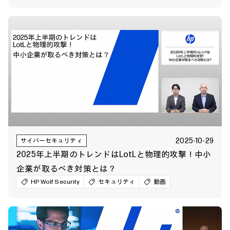
2025-10-29
サイバーセキュリティ
2025年上半期のトレンドはLotLと物理的攻撃！中小
企業が取るべき対策とは？
HP Wolf Security
セキュリティ
動画