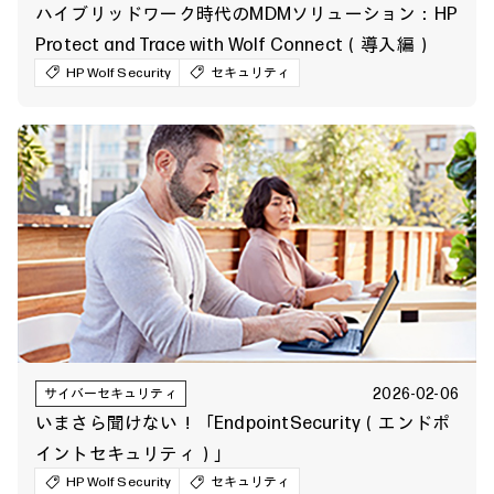
ハイブリッドワーク時代のMDMソリューション：HP
Protect and Trace with Wolf Connect（導入編）
HP Wolf Security
セキュリティ
2026-02-06
サイバーセキュリティ
いまさら聞けない！「EndpointSecurity（エンドポ
イントセキュリティ）」
HP Wolf Security
セキュリティ