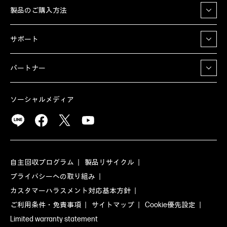
製品のご購入方法
サポート
パートナー
ソーシャルメディア
自主回収プログラム
製品リサイクル
プライバシーへの取り組み
カスタマーハラスメント対応基本方針
ご利用条件・免責事項
サイトマップ
Cookie優先設定
Limited warranty statement