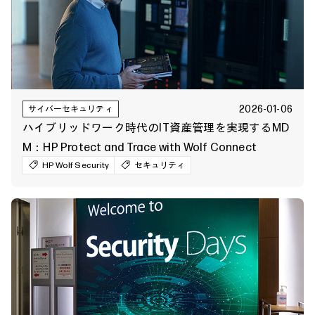
2026-01-06
サイバーセキュリティ
ハイブリッドワーク時代のIT資産管理を実現するMD
M：HP Protect and Trace with Wolf Connect
HP Wolf Security
セキュリティ