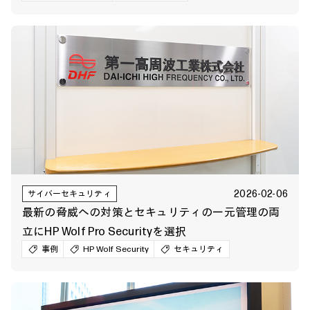
2026-02-06
サイバーセキュリティ
最新の脅威への対策とセキュリティの一元管理の両
立にHP Wolf Pro Securityを選択
事例
HP Wolf Security
セキュリティ