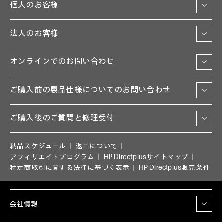
個人のお客様
法人のお客様
オンラインでのお問い合わせ
ご購入前の製品仕様についてのお問い合わせ
ご購入後のご質問と修理受付
納品スケジュール
返品について
アフィリエイトプログラム
HP Directplusサイトマップ
特定商取引に関する法律に基づく表示
HP Directplus販売条件
会社情報