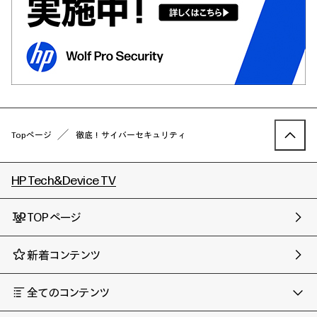
Topページ
徹底！サイバーセキュリティ
HP Tech&Device TV
TOPページ
新着コンテンツ
全てのコンテンツ
チャンネル
タグ