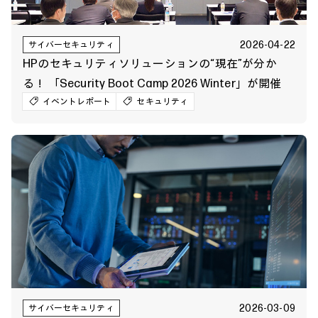
2026-04-22
サイバーセキュリティ
HPのセキュリティソリューションの“現在”が分か
る！ 「Security Boot Camp 2026 Winter」が開催
イベントレポート
セキュリティ
2026-03-09
サイバーセキュリティ