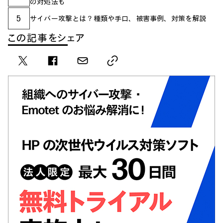
の対処法も
5
サイバー攻撃とは？種類や手口、被害事例、対策を解説
この記事をシェア