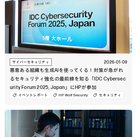
2026-01-09
サイバーセキュリティ
悪意ある組織も生成AIを使ってくる！対策が急がれ
るセキュリティ強化の最前線を知る「IDC Cybersec
urity Forum 2025, Japan」にHPが参加
イベントレポート
HP Wolf Security
セキュリティ