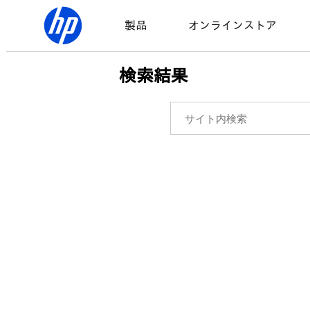
製品
オンラインストア
検索結果