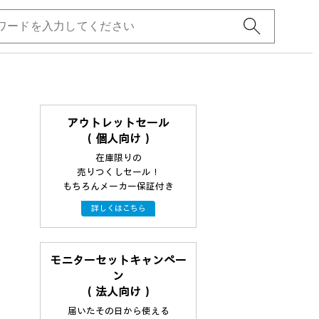
アウトレットセール
（個人向け）
在庫限りの
売りつくしセール！
もちろんメーカー保証付き
詳しくはこちら
モニターセットキャンペー
ン
（法人向け）
届いたその日から使える