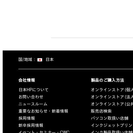
国/地域：
日本
会社情報
製品のご購入方法
日本HPについて
オンラインストア (個
お問い合わせ
オンラインストア (法
ニュースルーム
オンラインストア (公
重要なお知らせ・新着情報
販売店検索
採用情報
パソコン取扱い店舗
新卒採用情報
インクジェットプリン
イベント・セミナー・CWC
インク製品取扱い店舗