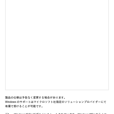
製品の仕様は予告なく変更する場合があります。
Windows のサポートはマイクロソフト社指定のソリューションプロバイダーにて
有償で受けることが可能です。