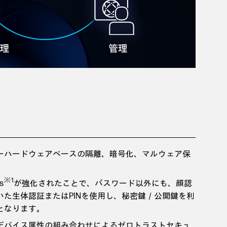
ーハードウェアベースの隔離、暗号化、マルウェア保
※1
s
が強化されたことで、パスワード以外にも、顔認
いた生体認証またはPINを使用し、秘密鍵／公開鍵を利
となります。
デバイス属性の組み合わせによるゼロトラストセキュ