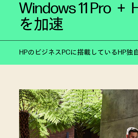
Windows 11 
を加速
HPのビジネスPCに搭載しているHP独自