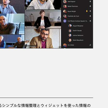
るシンプルな情報整理とウィジェットを使った情報の