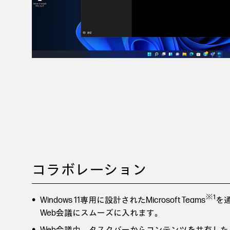
コラボレーション
※1
Windows 11専用に設計されたMicrosoft Teams
を
Web会議にスムーズに入れます。