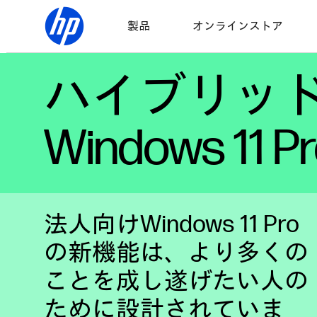
製品
オンラインストア
ハイブリッ
Windows 11
法人向けWindows 11 Pro
の新機能は、より多くの
ことを成し遂げたい人の
ために設計されていま