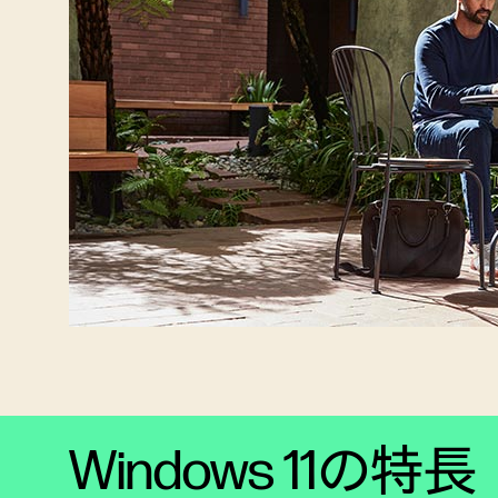
Windows 11の特長