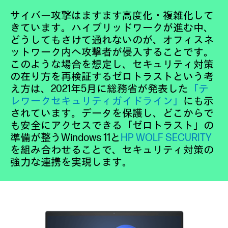
サイバー攻撃はますます高度化・複雑化して
きています。ハイブリッドワークが進む中、
どうしてもさけて通れないのが、オフィスネ
ットワーク内へ攻撃者が侵入することです。
このような場合を想定し、セキュリティ対策
の在り方を再検証するゼロトラストという考
え方は、2021年5月に総務省が発表した
「テ
レワークセキュリティガイドライン」
にも示
されています。データを保護し、どこからで
も安全にアクセスできる「ゼロトラスト」の
準備が整うWindows 11と
HP WOLF SECURITY
を組み合わせることで、セキュリティ対策の
強力な連携を実現します。