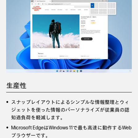
生産性
スナップレイアウトによるシンプルな情報整理とウィ
ジェットを使った情報のパーソナライズが従業員の認
知過負荷を軽減します。
Microsoft EdgeはWindows 11で最も高速に動作するWeb
ブラウザーです。