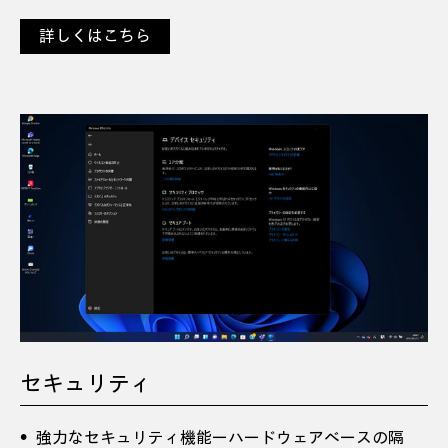
詳しくはこちら
セキュリティ
強力なセキュリティ機能ーハードウェアベースの隔