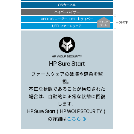
HP Sure Start
ファームウェアの破壊や感染を監
視。
不正な状態であることが検知された
場合は、自動的に正常な状態に回復
します。
HP Sure Start（HP WOLF SECURITY）
の詳細は
こちら ≫