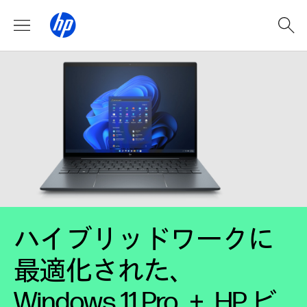
ハイブリッドワークに
最適化された、
Windows 11 Pro ＋ HP ビ