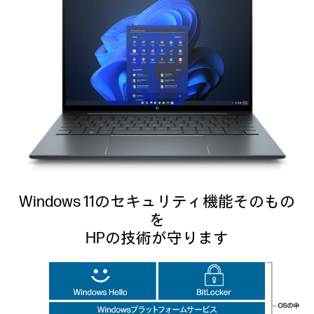
Windows 11のセキュリティ機能そのもの
を
HPの技術が守ります