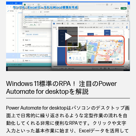
Windows 11標準のRPA！ 注目のPower
Automate for desktopを解説
Power Automate for desktopはパソコンのデスクトップ画
面上で日常的に繰り返されるような定型作業の流れを自
動化してくれる非常に便利なRPAです。クリックや文字
入力といった基本作業に始まり、Excelデータを活用して