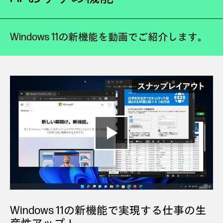
Windows 11の新機能を動画でご紹介します。
Windows 11の新機能で実現する仕事の生