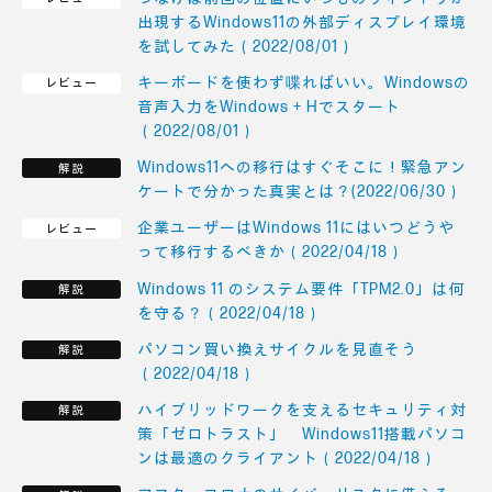
出現するWindows11の外部ディスプレイ環境
を試してみた（2022/08/01）
キーボードを使わず喋ればいい。Windowsの
音声入力をWindows + Hでスタート
（2022/08/01）
Windows11への移行はすぐそこに！緊急アン
ケートで分かった真実とは？(2022/06/30）
企業ユーザーはWindows 11にはいつどうや
って移行するべきか（2022/04/18）
Windows 11 のシステム要件「TPM2.0」は何
を守る？（2022/04/18）
パソコン買い換えサイクルを見直そう
（2022/04/18）
ハイブリッドワークを支えるセキュリティ対
策「ゼロトラスト」 Windows11搭載パソコ
ンは最適のクライアント（2022/04/18）