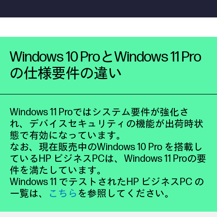
Windows 10 ProとWindows 11 Pro
の仕様要件の違い
Windows 11 Proではシステム要件が強化さ
れ、デバイスセキュリティの機能が出荷時状
態で有効になっています。
なお、現在販売中のWindows 10 Pro を搭載し
ているHP ビジネスPCは、Windows 11 Proの要
件を満たしています。
Windows 11 でテストされたHP ビジネスPC の
一覧は、
こちら
を参照してください。