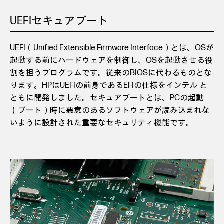
UEFIセキュアブート
UEFI（Unified Extensible Firmware Interface）とは、OSが
起動する前にハードウェアを制御し、OSを起動させる役
割を担うプログラムです。従来のBIOSに代わるものとな
ります。HPはUEFIの前身であるEFIの仕様をインテル と
ともに開発しました。セキュアブートとは、PCの起動
（ブート）時に悪意のあるソフトウェアが読み込まれな
いように設計された重要なセキュリティ機能です。