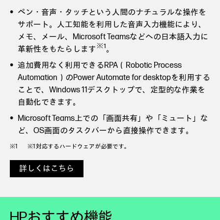
ペン・音声・タッチという人間のナチュラルな操作を
サポート。人工知能を利用した音声入力機能により、
メモ、メール、Microsoft Teamsなどへの日本語入力に
※1
革新性をもたらします
。
追加費用なく利用できるRPA（Robotic Process
Automation）のPower Automate for desktopを利用する
ことで、Windows 11デスクトップで、定型的な作業を
自動化できます。
Microsoft Teams上での「画面共有」や「ミュート」な
ど、OS画面のタスクバーから直接操作できます。
※1 対応するハードウェアが必要です。
詳しくはこちら
HPおすすめ機能