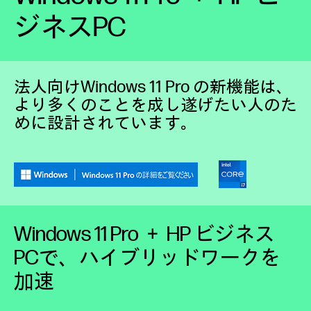
ジネスPC
法人向けWindows 11 Pro の新機能は、
より多くのことを成し遂げたい人のた
めに設計されています。
Windows 11 Pro ＋ HP ビジネス
PCで、ハイブリッドワークを
加速