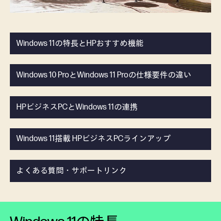
Windows 11の特長とHPおすすめ機能
Windows 10 ProとWindows 11 Proの仕様要件の違い
HPビジネスPCとWindows 11の連携
Windows 11搭載 HPビジネスPCラインアップ
よくある質問・サポートリンク