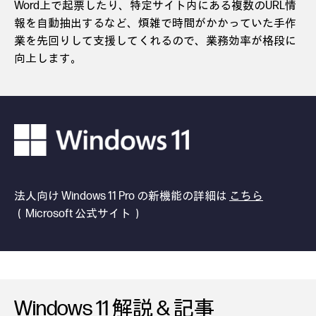
Word上で起票したり、特定サイト内にある複数のURL情
報を自動抽出するなど、煩雑で時間がかかっていた手作
業を先回りして支援してくれるので、業務効率が格段に
向上します。
法人向け Windows 11 Pro の新機能の詳細は
こちら
（Microsoft 公式サイト）
Windows 11 解説 & 記事