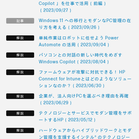
Copilot 」を仕事で活用（前編）
（2023/09/27）
Windows 11 への移行とモダンなPC管理の在
り方を考える（2023/09/26）
単純作業はロボットに任せよう Power
Automate の活用（2023/09/04）
パソコンとの対話の新しい時代をめざす
Windows Copilot（2023/08/04）
ファームウェアが攻撃に対抗できる！ HP
Connect for Intuneとはどのようなソリュー
ションなのか？（2023/06/30）
企業が、法人向けPCを選ぶべき理由を再確
（2023/06/29）
テクノロジーとサービスでモダン管理をサポ
ートするHP（2023/05/12）
ハードウェアからハイブリッドワークとモダ
ン管理を支援するインテル® のテクノロジー