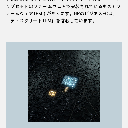
ップセットのファー ムウェアで実装されているもの（フ
ァームウェアTPM）があります。HPのビジネスPCは、
「ディスクリートTPM」を搭載しています。