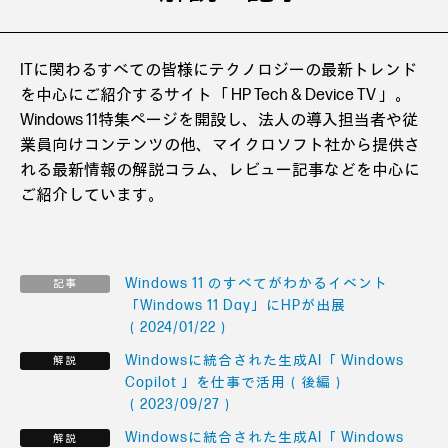
ITに関わるすべての皆様にテクノロジーの最新トレンド
を中心にご紹介するサイト「 HP Tech & Device TV 」。
Windows 11特集ページを開設し、法人の導入担当者や従
業員向けコンテンツの他、マイクロソフト社から提供さ
れる最新情報の解説コラム、レビュー記事などを中心に
ご紹介しています。
Windows 11 のすべてがわかるイベント
「Windows 11 Day」にHPが出展
（2024/01/22）
Windowsに統合された生成AI「 Windows
Copilot 」を仕事で活用（後編）
（2023/09/27）
Windowsに統合された生成AI「 Windows