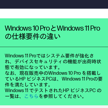
Windows 10 ProとWindows 11 Pro
の仕様要件の違い
Windows 11 Proではシステム要件が強化さ
れ、デバイスセキュリティの機能が出荷時状
態で有効になっています。
なお、現在販売中のWindows 10 Pro を搭載し
ているHP ビジネスPCは、Windows 11 Proの要
件を満たしています。
Windows 11 でテストされたHP ビジネスPC の
一覧は、
こちら
を参照してください。