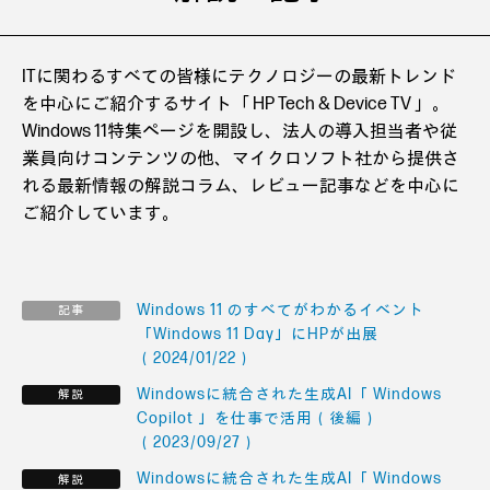
ITに関わるすべての皆様にテクノロジーの最新トレンド
を中心にご紹介するサイト「 HP Tech & Device TV 」。
Windows 11特集ページを開設し、法人の導入担当者や従
業員向けコンテンツの他、マイクロソフト社から提供さ
れる最新情報の解説コラム、レビュー記事などを中心に
ご紹介しています。
Windows 11 のすべてがわかるイベント
「Windows 11 Day」にHPが出展
（2024/01/22）
Windowsに統合された生成AI「 Windows
Copilot 」を仕事で活用（後編）
（2023/09/27）
Windowsに統合された生成AI「 Windows