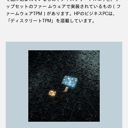
ップセットのファー ムウェアで実装されているもの（フ
ァームウェアTPM）があります。HPのビジネスPCは、
「ディスクリートTPM」を搭載しています。