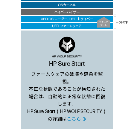
HP Sure Start
ファームウェアの破壊や感染を監
視。
不正な状態であることが検知された
場合は、自動的に正常な状態に回復
します。
HP Sure Start（HP WOLF SECURITY）
の詳細は
こちら ≫