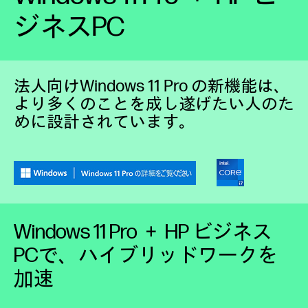
ジネスPC
法人向けWindows 11 Pro の新機能は、
より多くのことを成し遂げたい人のた
めに設計されています。
Windows 11 Pro ＋ HP ビジネス
PCで、ハイブリッドワークを
加速