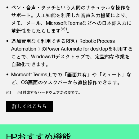
ペン・音声・タッチという人間のナチュラルな操作を
サポート。人工知能を利用した音声入力機能により、
メモ、メール、Microsoft Teamsなどへの日本語入力に
※1
革新性をもたらします
。
追加費用なく利用できるRPA（Robotic Process
Automation）のPower Automate for desktopを利用する
ことで、Windows 11デスクトップで、定型的な作業を
自動化できます。
Microsoft Teams上での「画面共有」や「ミュート」な
ど、OS画面のタスクバーから直接操作できます。
※1 対応するハードウェアが必要です。
詳しくはこちら
HPおすすめ機能