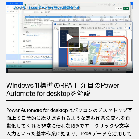
Windows 11標準のRPA！ 注目のPower
Automate for desktopを解説
Power Automate for desktopはパソコンのデスクトップ画
面上で日常的に繰り返されるような定型作業の流れを自
動化してくれる非常に便利なRPAです。クリックや文字
入力といった基本作業に始まり、Excelデータを活用して