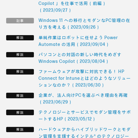
Copilot 」を仕事で活用（前編）
（2023/09/27）
Windows 11 への移行とモダンなPC管理の在
り方を考える（2023/09/26）
単純作業はロボットに任せよう Power
Automate の活用（2023/09/04）
パソコンとの対話の新しい時代をめざす
Windows Copilot（2023/08/04）
ファームウェアが攻撃に対抗できる！ HP
Connect for Intuneとはどのようなソリュー
ションなのか？（2023/06/30）
企業が、法人向けPCを選ぶべき理由を再確
（2023/06/29）
テクノロジーとサービスでモダン管理をサポ
ートするHP（2023/05/12）
ハードウェアからハイブリッドワークとモダ
ン管理を支援するインテル® のテクノロジー