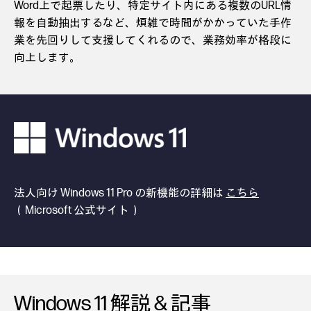
Word上で起票したり、特定サイト内にある複数のURL情
報を自動抽出するなど、煩雑で時間がかかっていた手作
業を先回りして支援してくれるので、業務効率が格段に
向上します。
法人向け Windows 11 Pro の新機能の詳細は
こちら
（Microsoft 公式サイト）
Windows 11 解説 & 記事