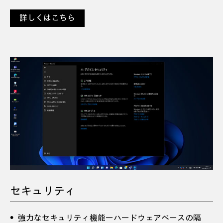
詳しくはこちら
セキュリティ
強力なセキュリティ機能ーハードウェアベースの隔