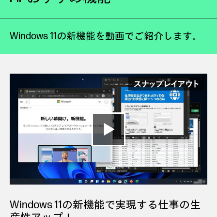
Windows 11の新機能を動画でご紹介します。
Windows 11の新機能で実現する仕事の生