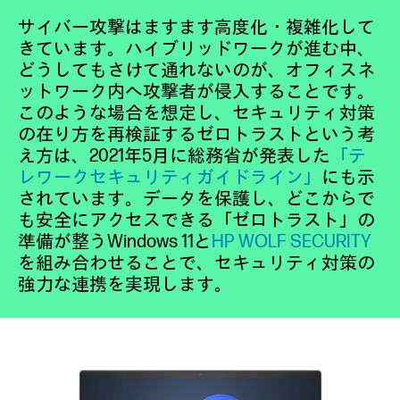
サイバー攻撃はますます高度化・複雑化して
きています。ハイブリッドワークが進む中、
どうしてもさけて通れないのが、オフィスネ
ットワーク内へ攻撃者が侵入することです。
このような場合を想定し、セキュリティ対策
の在り方を再検証するゼロトラストという考
え方は、2021年5月に総務省が発表した
「テ
レワークセキュリティガイドライン」
にも示
されています。データを保護し、どこからで
も安全にアクセスできる「ゼロトラスト」の
準備が整うWindows 11と
HP WOLF SECURITY
を組み合わせることで、セキュリティ対策の
強力な連携を実現します。