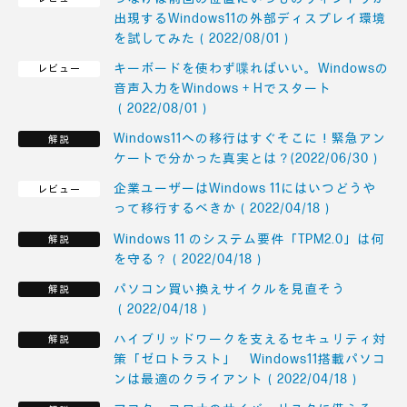
出現するWindows11の外部ディスプレイ環境
を試してみた（2022/08/01）
キーボードを使わず喋ればいい。Windowsの
音声入力をWindows + Hでスタート
（2022/08/01）
Windows11への移行はすぐそこに！緊急アン
ケートで分かった真実とは？(2022/06/30）
企業ユーザーはWindows 11にはいつどうや
って移行するべきか（2022/04/18）
Windows 11 のシステム要件「TPM2.0」は何
を守る？（2022/04/18）
パソコン買い換えサイクルを見直そう
（2022/04/18）
ハイブリッドワークを支えるセキュリティ対
策「ゼロトラスト」 Windows11搭載パソコ
ンは最適のクライアント（2022/04/18）