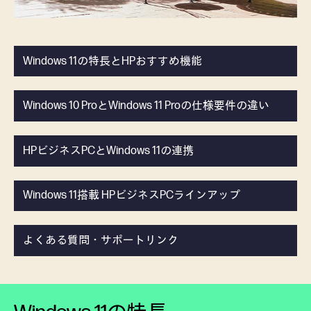
Windows 11の特長とHPおすすめ機能
Windows 10 ProとWindows 11 Proの仕様要件の違い
HPビジネスPCとWindows 11の連携
Windows 11搭載 HPビジネスPCラインアップ
よくある質問・サポートリンク