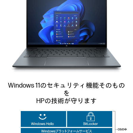
Windows 11のセキュリティ機能そのもの
を
HPの技術が守ります