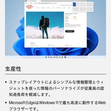
生産性
スナップレイアウトによるシンプルな情報整理とウィ
ジェットを使った情報のパーソナライズが従業員の認
知過負荷を軽減します。
Microsoft EdgeはWindows 11で最も高速に動作するWeb
ブラウザーです。