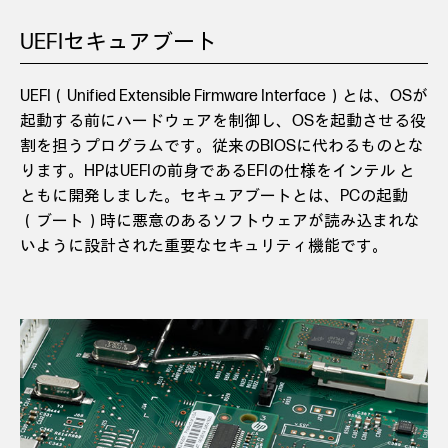
UEFIセキュアブート
UEFI（Unified Extensible Firmware Interface）とは、OSが
起動する前にハードウェアを制御し、OSを起動させる役
割を担うプログラムです。従来のBIOSに代わるものとな
ります。HPはUEFIの前身であるEFIの仕様をインテル と
ともに開発しました。セキュアブートとは、PCの起動
（ブート）時に悪意のあるソフトウェアが読み込まれな
いように設計された重要なセキュリティ機能です。