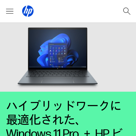
ハイブリッドワークに
最適化された、
Windows 11 Pro ＋ HP ビ