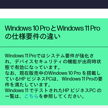
Windows 10 ProとWindows 11 Pro
の仕様要件の違い
Windows 11 Proではシステム要件が強化さ
れ、デバイスセキュリティの機能が出荷時状
態で有効になっています。
なお、現在販売中のWindows 10 Pro を搭載し
ているHP ビジネスPCは、Windows 11 Proの要
件を満たしています。
Windows 11 でテストされたHP ビジネスPC の
一覧は、
こちら
を参照してください。