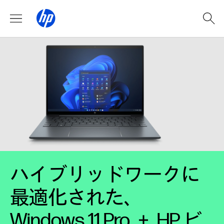
ハイブリッドワークに
最適化された、
Windows 11 Pro ＋ HP ビ