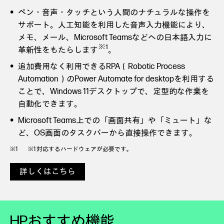
ペン・音声・タッチという人間のナチュラルな操作を
サポート。人工知能を利用した音声入力機能により、
メモ、メール、Microsoft Teamsなどへの日本語入力に
※1
革新性をもたらします
。
追加費用なく利用できるRPA（Robotic Process
Automation）のPower Automate for desktopを利用する
ことで、Windows 11デスクトップで、定型的な作業を
自動化できます。
Microsoft Teams上での「画面共有」や「ミュート」な
ど、OS画面のタスクバーから直接操作できます。
※1 対応するハードウェアが必要です。
詳しくはこちら
HPおすすめ機能