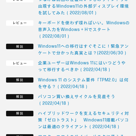
出現するWindows11の外部ディスプレイ環境
を試してみた（2022/08/01）
キーボードを使わず喋ればいい。Windowsの
音声入力をWindows + Hでスタート
（2022/08/01）
Windows11への移行はすぐそこに！緊急アン
ケートで分かった真実とは？(2022/06/30）
企業ユーザーはWindows 11にはいつどうや
って移行するべきか（2022/04/18）
Windows 11 のシステム要件「TPM2.0」は何
を守る？（2022/04/18）
パソコン買い換えサイクルを見直そう
（2022/04/18）
ハイブリッドワークを支えるセキュリティ対
策「ゼロトラスト」 Windows11搭載パソコ
ンは最適のクライアント（2022/04/18）