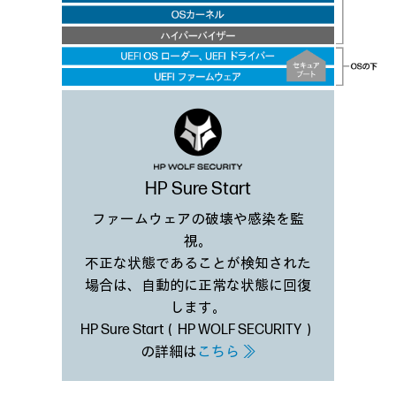
HP Sure Start
ファームウェアの破壊や感染を監
視。
不正な状態であることが検知された
場合は、自動的に正常な状態に回復
します。
HP Sure Start（HP WOLF SECURITY）
の詳細は
こちら ≫