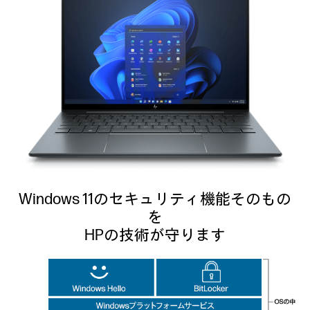
Windows 11のセキュリティ機能そのもの
を
HPの技術が守ります