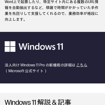
Word上で起票したり、特定サイト内にある複数のURL情
報を自動抽出するなど、煩雑で時間がかかっていた手作
業を先回りして支援してくれるので、業務効率が格段に
向上します。
法人向け Windows 11 Pro の新機能の詳細は
こちら
（Microsoft 公式サイト）
Windows 11 解説 & 記事