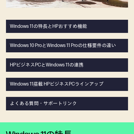
Windows 11の特長とHPおすすめ機能
Windows 10 ProとWindows 11 Proの仕様要件の違い
HPビジネスPCとWindows 11の連携
Windows 11搭載 HPビジネスPCラインアップ
よくある質問・サポートリンク