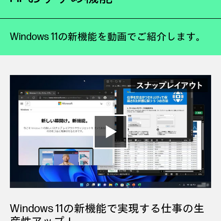
Windows 11の新機能を動画でご紹介します。
Windows 11の新機能で実現する仕事の生