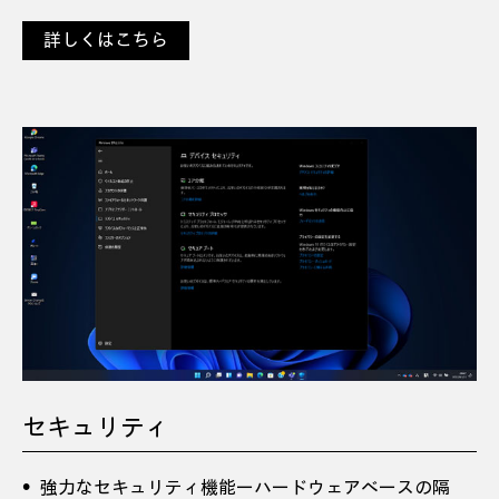
詳しくはこちら
セキュリティ
強力なセキュリティ機能ーハードウェアベースの隔