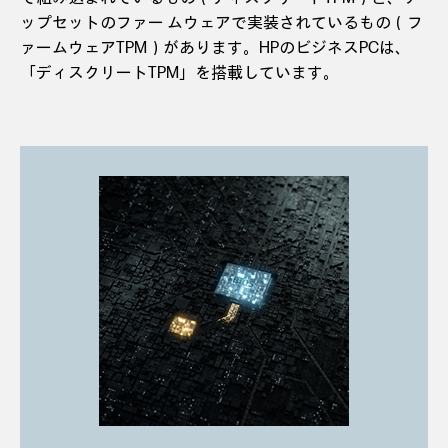
ップセットのファー ムウェアで実装されているもの（フ
ァームウェアTPM）があります。HPのビジネスPCは、
「ディスクリートTPM」を搭載しています。