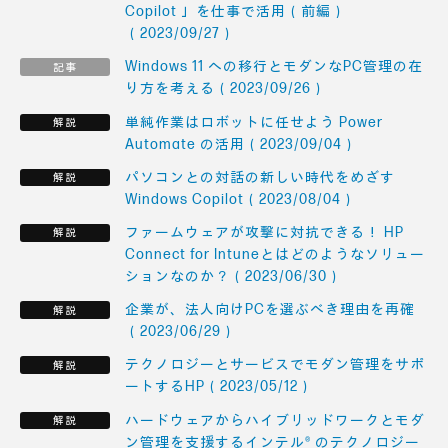
Copilot 」を仕事で活用（前編）
（2023/09/27）
Windows 11 への移行とモダンなPC管理の在
り方を考える（2023/09/26）
単純作業はロボットに任せよう Power
Automate の活用（2023/09/04）
パソコンとの対話の新しい時代をめざす
Windows Copilot（2023/08/04）
ファームウェアが攻撃に対抗できる！ HP
Connect for Intuneとはどのようなソリュー
ションなのか？（2023/06/30）
企業が、法人向けPCを選ぶべき理由を再確
（2023/06/29）
テクノロジーとサービスでモダン管理をサポ
ートするHP（2023/05/12）
ハードウェアからハイブリッドワークとモダ
ン管理を支援するインテル® のテクノロジー