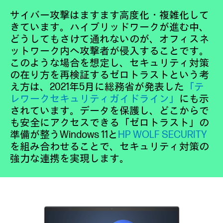
サイバー攻撃はますます高度化・複雑化して
きています。ハイブリッドワークが進む中、
どうしてもさけて通れないのが、オフィスネ
ットワーク内へ攻撃者が侵入することです。
このような場合を想定し、セキュリティ対策
の在り方を再検証するゼロトラストという考
え方は、2021年5月に総務省が発表した
「テ
レワークセキュリティガイドライン」
にも示
されています。データを保護し、どこからで
も安全にアクセスできる「ゼロトラスト」の
準備が整うWindows 11と
HP WOLF SECURITY
を組み合わせることで、セキュリティ対策の
強力な連携を実現します。