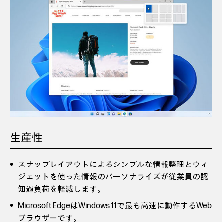
生産性
スナップレイアウトによるシンプルな情報整理とウィ
ジェットを使った情報のパーソナライズが従業員の認
知過負荷を軽減します。
Microsoft EdgeはWindows 11で最も高速に動作するWeb
ブラウザーです。