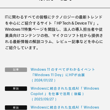
ITに関わるすべての皆様にテクノロジーの最新トレンド
を中心にご紹介するサイト「 HP Tech & Device TV 」。
Windows 11特集ページを開設し、法人の導入担当者や従
業員向けコンテンツの他、マイクロソフト社から提供さ
れる最新情報の解説コラム、レビュー記事などを中心に
ご紹介しています。
Windows 11 のすべてがわかるイベント
「Windows 11 Day」にHPが出展
（2024/01/22）
Windowsに統合された生成AI「 Windows
Copilot 」を仕事で活用（後編）
（2023/09/27）
Windowsに統合された生成AI「 Windows