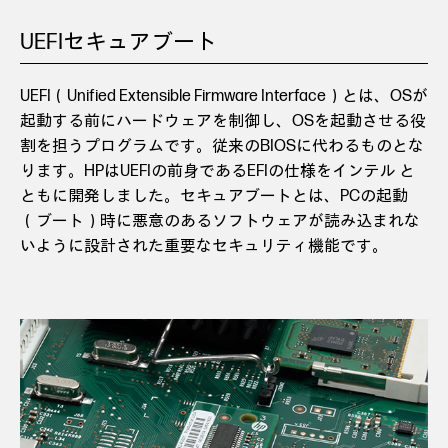
UEFIセキュアブート
UEFI（Unified Extensible Firmware Interface）とは、OSが
起動する前にハードウェアを制御し、OSを起動させる役
割を担うプログラムです。従来のBIOSに代わるものとな
ります。HPはUEFIの前身であるEFIの仕様をインテル と
ともに開発しました。セキュアブートとは、PCの起動
（ブート）時に悪意のあるソフトウェアが読み込まれな
いように設計された重要なセキュリティ機能です。