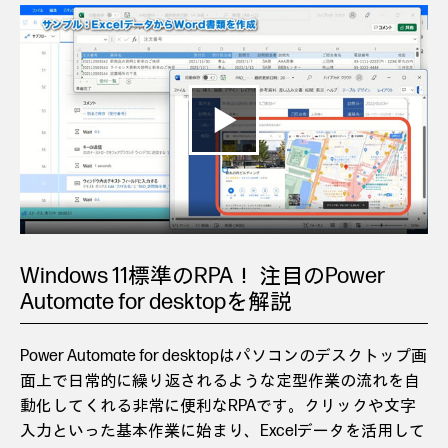
Windows 11標準のRPA！ 注目のPower
Automate for desktopを解説
Power Automate for desktopはパソコンのデスクトップ画
面上で日常的に繰り返されるような定型作業の流れを自
動化してくれる非常に便利なRPAです。クリックや文字
入力といった基本作業に始まり、Excelデータを活用して