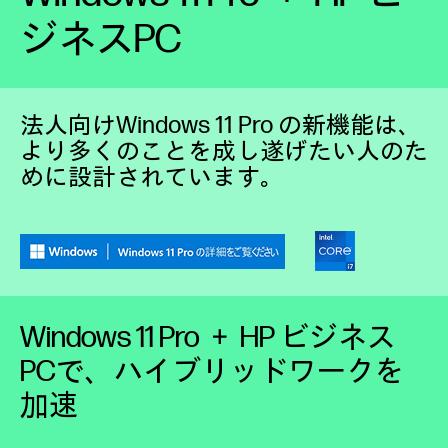
ジネスPC
法人向けWindows 11 Pro の新機能は、
より多くのことを成し遂げたい人のた
めに設計されています。
Windows 11 Pro ＋ HP ビジネス
PCで、ハイブリッドワークを
加速