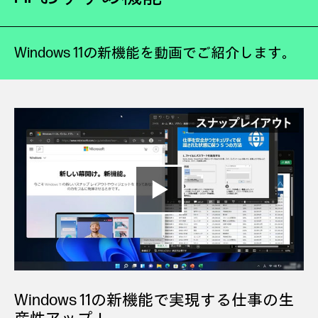
Windows 11の新機能を動画でご紹介します。
Windows 11の新機能で実現する仕事の生