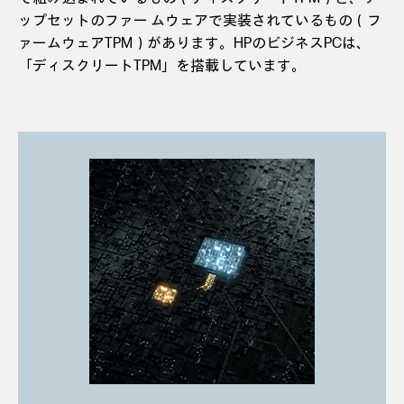
ップセットのファー ムウェアで実装されているもの（フ
ァームウェアTPM）があります。HPのビジネスPCは、
「ディスクリートTPM」を搭載しています。