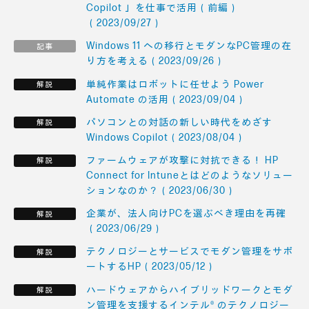
Copilot 」を仕事で活用（前編）
（2023/09/27）
Windows 11 への移行とモダンなPC管理の在
り方を考える（2023/09/26）
単純作業はロボットに任せよう Power
Automate の活用（2023/09/04）
パソコンとの対話の新しい時代をめざす
Windows Copilot（2023/08/04）
ファームウェアが攻撃に対抗できる！ HP
Connect for Intuneとはどのようなソリュー
ションなのか？（2023/06/30）
企業が、法人向けPCを選ぶべき理由を再確
（2023/06/29）
テクノロジーとサービスでモダン管理をサポ
ートするHP（2023/05/12）
ハードウェアからハイブリッドワークとモダ
ン管理を支援するインテル® のテクノロジー