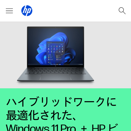
ハイブリッドワークに
最適化された、
Windows 11 Pro ＋ HP ビ