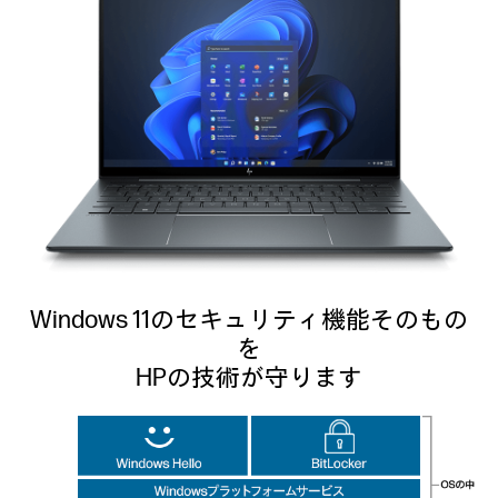
Windows 11のセキュリティ機能そのもの
を
HPの技術が守ります