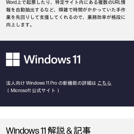
Word上で起票したり、特定サイト内にある複数のURL情
報を自動抽出するなど、煩雑で時間がかかっていた手作
業を先回りして支援してくれるので、業務効率が格段に
向上します。
法人向け Windows 11 Pro の新機能の詳細は
こちら
（Microsoft 公式サイト）
Windows 11 解説 & 記事