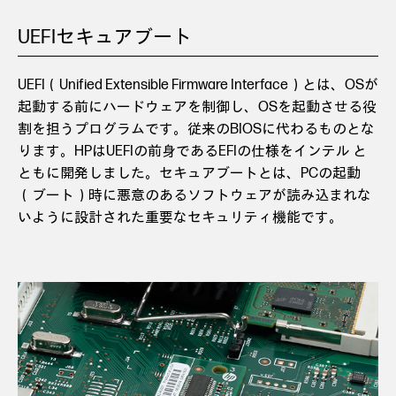
UEFIセキュアブート
UEFI（Unified Extensible Firmware Interface）とは、OSが
起動する前にハードウェアを制御し、OSを起動させる役
割を担うプログラムです。従来のBIOSに代わるものとな
ります。HPはUEFIの前身であるEFIの仕様をインテル と
ともに開発しました。セキュアブートとは、PCの起動
（ブート）時に悪意のあるソフトウェアが読み込まれな
いように設計された重要なセキュリティ機能です。