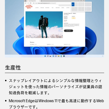
生産性
スナップレイアウトによるシンプルな情報整理とウィ
ジェットを使った情報のパーソナライズが従業員の認
知過負荷を軽減します。
Microsoft EdgeはWindows 11で最も高速に動作するWeb
ブラウザーです。