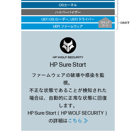
HP Sure Start
ファームウェアの破壊や感染を監
視。
不正な状態であることが検知された
場合は、自動的に正常な状態に回復
します。
HP Sure Start（HP WOLF SECURITY）
の詳細は
こちら ≫