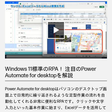
Windows 11標準のRPA！ 注目のPower
Automate for desktopを解説
Power Automate for desktopはパソコンのデスクトップ画
面上で日常的に繰り返されるような定型作業の流れを自
動化してくれる非常に便利なRPAです。クリックや文字
入力といった基本作業に始まり、Excelデータを活用して