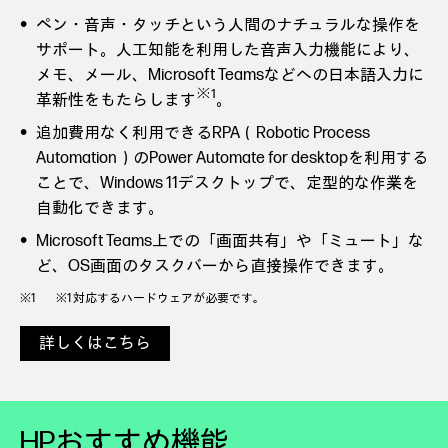
ペン・音声・タッチという人間のナチュラルな操作を
サポート。人工知能を利用した音声入力機能により、
メモ、メール、Microsoft Teamsなどへの日本語入力に
※1
革新性をもたらします
。
追加費用なく利用できるRPA（Robotic Process
Automation）のPower Automate for desktopを利用する
ことで、Windows 11デスクトップで、定型的な作業を
自動化できます。
Microsoft Teams上での「画面共有」や「ミュート」な
ど、OS画面のタスクバーから直接操作できます。
※1 対応するハードウェアが必要です。
詳しくはこちら
HPおすすめ機能