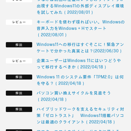
出現するWindows11の外部ディスプレイ環境
を試してみた（2022/08/01）
キーボードを使わず喋ればいい。Windowsの
音声入力をWindows + Hでスタート
（2022/08/01）
Windows11への移行はすぐそこに！緊急アン
ケートで分かった真実とは？(2022/06/30）
企業ユーザーはWindows 11にはいつどうや
って移行するべきか（2022/04/18）
Windows 11 のシステム要件「TPM2.0」は何
を守る？（2022/04/18）
パソコン買い換えサイクルを見直そう
（2022/04/18）
ハイブリッドワークを支えるセキュリティ対
策「ゼロトラスト」 Windows11搭載パソコ
ンは最適のクライアント（2022/04/18）