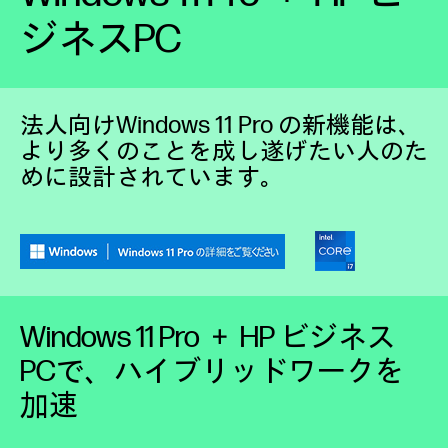
ジネスPC
法人向けWindows 11 Pro の新機能は、
より多くのことを成し遂げたい人のた
めに設計されています。
Windows 11 Pro ＋ HP ビジネス
PCで、ハイブリッドワークを
加速