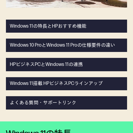
Windows 11の特長とHPおすすめ機能
Windows 10 ProとWindows 11 Proの仕様要件の違い
HPビジネスPCとWindows 11の連携
Windows 11搭載 HPビジネスPCラインアップ
よくある質問・サポートリンク