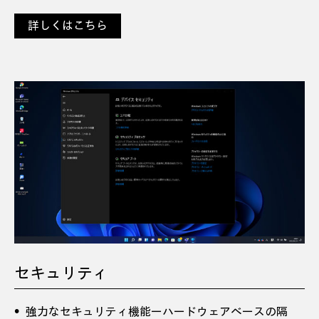
詳しくはこちら
セキュリティ
強力なセキュリティ機能ーハードウェアベースの隔