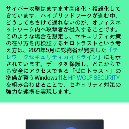
サイバー攻撃はますます高度化・複雑化して
きています。ハイブリッドワークが進む中、
どうしてもさけて通れないのが、オフィスネ
ットワーク内へ攻撃者が侵入することです。
このような場合を想定し、セキュリティ対策
の在り方を再検証するゼロトラストという考
え方は、2021年5月に総務省が発表した
「テ
レワークセキュリティガイドライン」
にも示
されています。データを保護し、どこからで
も安全にアクセスできる「ゼロトラスト」の
準備が整うWindows 11と
HP WOLF SECURITY
を組み合わせることで、セキュリティ対策の
強力な連携を実現します。