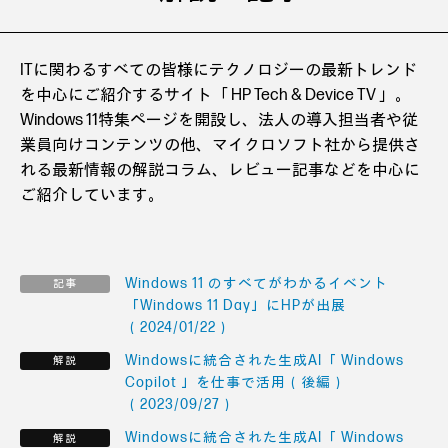
ITに関わるすべての皆様にテクノロジーの最新トレンド
を中心にご紹介するサイト「 HP Tech & Device TV 」。
Windows 11特集ページを開設し、法人の導入担当者や従
業員向けコンテンツの他、マイクロソフト社から提供さ
れる最新情報の解説コラム、レビュー記事などを中心に
ご紹介しています。
Windows 11 のすべてがわかるイベント
「Windows 11 Day」にHPが出展
（2024/01/22）
Windowsに統合された生成AI「 Windows
Copilot 」を仕事で活用（後編）
（2023/09/27）
Windowsに統合された生成AI「 Windows