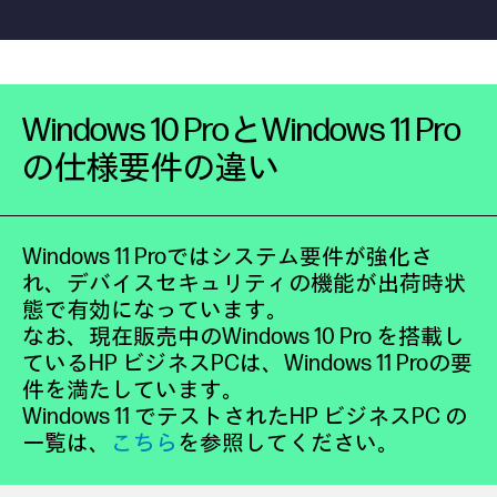
Windows 10 ProとWindows 11 Pro
の仕様要件の違い
Windows 11 Proではシステム要件が強化さ
れ、デバイスセキュリティの機能が出荷時状
態で有効になっています。
なお、現在販売中のWindows 10 Pro を搭載し
ているHP ビジネスPCは、Windows 11 Proの要
件を満たしています。
Windows 11 でテストされたHP ビジネスPC の
一覧は、
こちら
を参照してください。