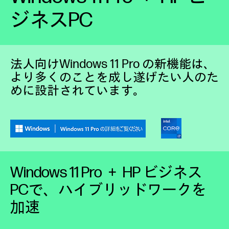
ジネスPC
法人向けWindows 11 Pro の新機能は、
より多くのことを成し遂げたい人のた
めに設計されています。
Windows 11 Pro ＋ HP ビジネス
PCで、ハイブリッドワークを
加速