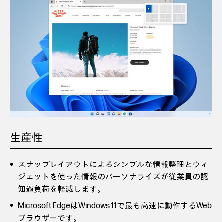
生産性
スナップレイアウトによるシンプルな情報整理とウィ
ジェットを使った情報のパーソナライズが従業員の認
知過負荷を軽減します。
Microsoft EdgeはWindows 11で最も高速に動作するWeb
ブラウザーです。