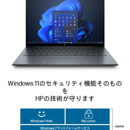
Windows 11のセキュリティ機能そのもの
を
HPの技術が守ります