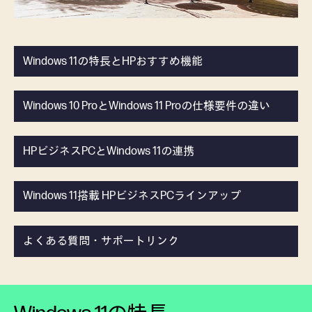
Windows 11の特長とHPおすすめ機能
Windows 10 ProとWindows 11 Proの仕様要件の違い
HPビジネスPCとWindows 11の連携
Windows 11搭載 HPビジネスPCラインアップ
よくある質問・サポートリンク