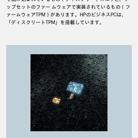
ップセットのファー ムウェアで実装されているもの（フ
ァームウェアTPM）があります。HPのビジネスPCは、
「ディスクリートTPM」を搭載しています。