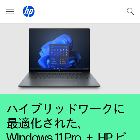
ハイブリッドワークに
最適化された、
Windows 11 Pro ＋ HP ビ