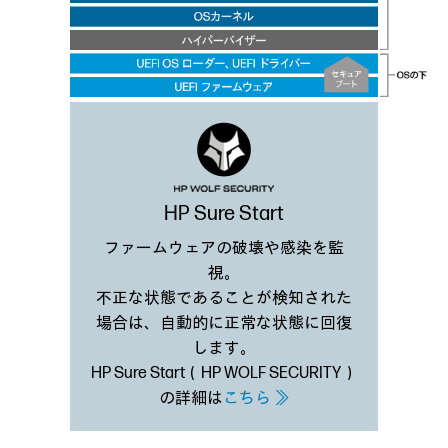
HP Sure Start
ファームウェアの破壊や感染を監
視。
不正な状態であることが検知された
場合は、自動的に正常な状態に回復
します。
HP Sure Start（HP WOLF SECURITY）
の詳細は
こちら ≫