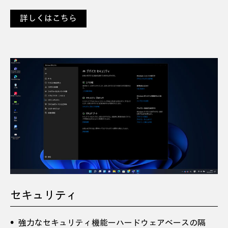
詳しくはこちら
セキュリティ
強力なセキュリティ機能ーハードウェアベースの隔