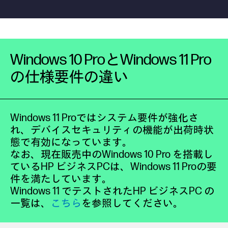
Windows 10 ProとWindows 11 Pro
の仕様要件の違い
Windows 11 Proではシステム要件が強化さ
れ、デバイスセキュリティの機能が出荷時状
態で有効になっています。
なお、現在販売中のWindows 10 Pro を搭載し
ているHP ビジネスPCは、Windows 11 Proの要
件を満たしています。
Windows 11 でテストされたHP ビジネスPC の
一覧は、
こちら
を参照してください。