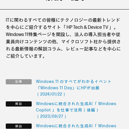
ITに関わるすべての皆様にテクノロジーの最新トレンド
を中心にご紹介するサイト「 HP Tech & Device TV 」。
Windows 11特集ページを開設し、法人の導入担当者や従
業員向けコンテンツの他、マイクロソフト社から提供さ
れる最新情報の解説コラム、レビュー記事などを中心に
ご紹介しています。
Windows 11 のすべてがわかるイベント
「Windows 11 Day」にHPが出展
（2024/01/22）
Windowsに統合された生成AI「 Windows
Copilot 」を仕事で活用（後編）
（2023/09/27）
Windowsに統合された生成AI「 Windows