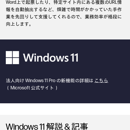
Word上で起票したり、特定サイト内にある複数のURL情
報を自動抽出するなど、煩雑で時間がかかっていた手作
業を先回りして支援してくれるので、業務効率が格段に
向上します。
法人向け Windows 11 Pro の新機能の詳細は
こちら
（Microsoft 公式サイト）
Windows 11 解説 & 記事