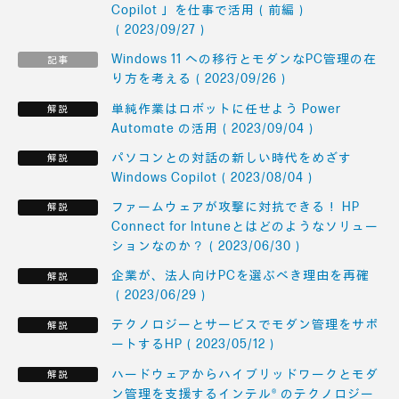
Copilot 」を仕事で活用（前編）
（2023/09/27）
Windows 11 への移行とモダンなPC管理の在
り方を考える（2023/09/26）
単純作業はロボットに任せよう Power
Automate の活用（2023/09/04）
パソコンとの対話の新しい時代をめざす
Windows Copilot（2023/08/04）
ファームウェアが攻撃に対抗できる！ HP
Connect for Intuneとはどのようなソリュー
ションなのか？（2023/06/30）
企業が、法人向けPCを選ぶべき理由を再確
（2023/06/29）
テクノロジーとサービスでモダン管理をサポ
ートするHP（2023/05/12）
ハードウェアからハイブリッドワークとモダ
ン管理を支援するインテル® のテクノロジー