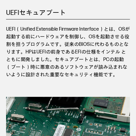
UEFIセキュアブート
UEFI（Unified Extensible Firmware Interface）とは、OSが
起動する前にハードウェアを制御し、OSを起動させる役
割を担うプログラムです。従来のBIOSに代わるものとな
ります。HPはUEFIの前身であるEFIの仕様をインテル と
ともに開発しました。セキュアブートとは、PCの起動
（ブート）時に悪意のあるソフトウェアが読み込まれな
いように設計された重要なセキュリティ機能です。