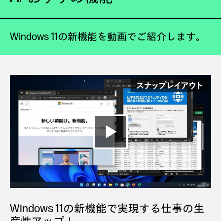
Windows 11の新機能を動画でご紹介します。
Windows 11の新機能で実現する仕事の生