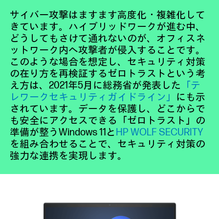
サイバー攻撃はますます高度化・複雑化して
きています。ハイブリッドワークが進む中、
どうしてもさけて通れないのが、オフィスネ
ットワーク内へ攻撃者が侵入することです。
このような場合を想定し、セキュリティ対策
の在り方を再検証するゼロトラストという考
え方は、2021年5月に総務省が発表した
「テ
レワークセキュリティガイドライン」
にも示
されています。データを保護し、どこからで
も安全にアクセスできる「ゼロトラスト」の
準備が整うWindows 11と
HP WOLF SECURITY
を組み合わせることで、セキュリティ対策の
強力な連携を実現します。