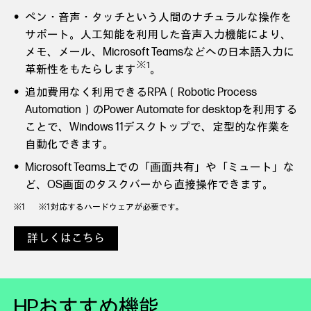
ペン・音声・タッチという人間のナチュラルな操作を
サポート。人工知能を利用した音声入力機能により、
メモ、メール、Microsoft Teamsなどへの日本語入力に
※1
革新性をもたらします
。
追加費用なく利用できるRPA（Robotic Process
Automation）のPower Automate for desktopを利用する
ことで、Windows 11デスクトップで、定型的な作業を
自動化できます。
Microsoft Teams上での「画面共有」や「ミュート」な
ど、OS画面のタスクバーから直接操作できます。
※1 対応するハードウェアが必要です。
詳しくはこちら
HPおすすめ機能