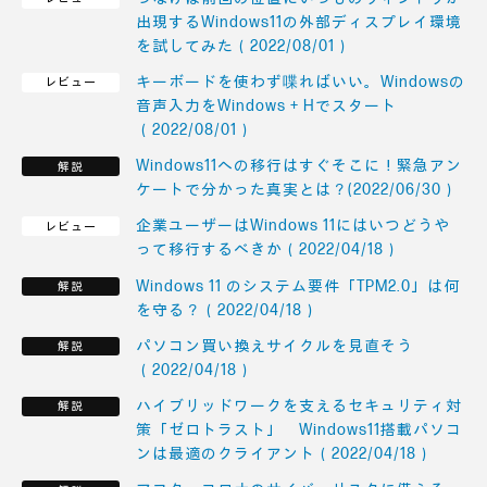
出現するWindows11の外部ディスプレイ環境
を試してみた（2022/08/01）
キーボードを使わず喋ればいい。Windowsの
音声入力をWindows + Hでスタート
（2022/08/01）
Windows11への移行はすぐそこに！緊急アン
ケートで分かった真実とは？(2022/06/30）
企業ユーザーはWindows 11にはいつどうや
って移行するべきか（2022/04/18）
Windows 11 のシステム要件「TPM2.0」は何
を守る？（2022/04/18）
パソコン買い換えサイクルを見直そう
（2022/04/18）
ハイブリッドワークを支えるセキュリティ対
策「ゼロトラスト」 Windows11搭載パソコ
ンは最適のクライアント（2022/04/18）