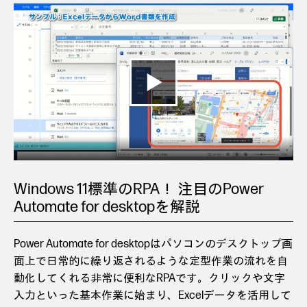
Windows 11標準のRPA！ 注目のPower
Automate for desktopを解説
Power Automate for desktopはパソコンのデスクトップ画
面上で日常的に繰り返されるような定型作業の流れを自
動化してくれる非常に便利なRPAです。クリックや文字
入力といった基本作業に始まり、Excelデータを活用して