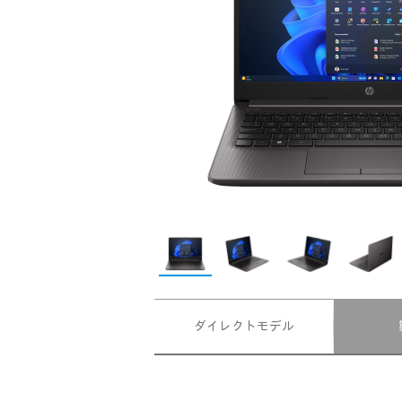
ダイレクトモデル