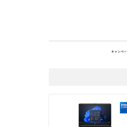
キャンペー