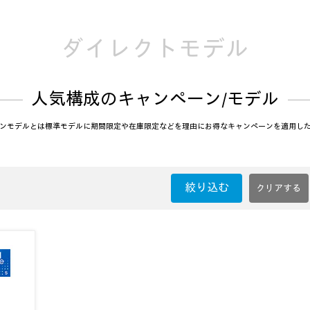
ダイレクトモデル
人気構成のキャンペーン/モデル
ンモデルとは標準モデルに期間限定や在庫限定などを理由にお得なキャンペーンを適用し
絞り込む