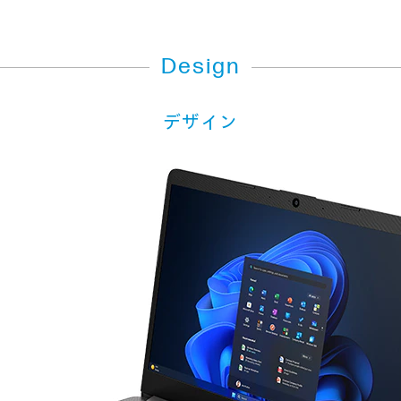
Design
デザイン