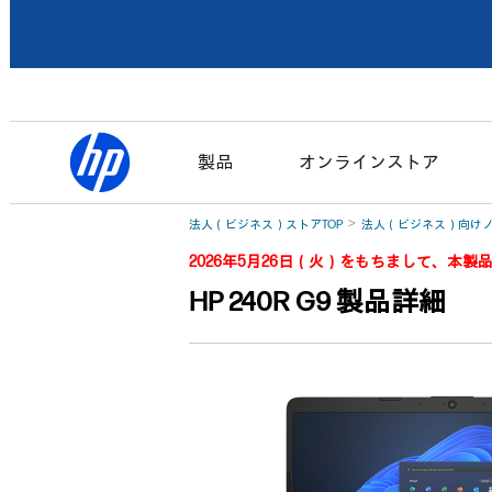
製品
オンラインストア
法人（ビジネス）ストアTOP
法人（ビジネス）向けノ
2026年5月26日（火）をもちまして、本
HP 240R G9 製品詳細