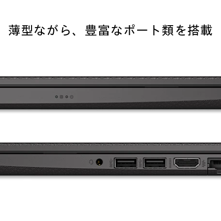
薄型ながら、豊富なポート類を搭載