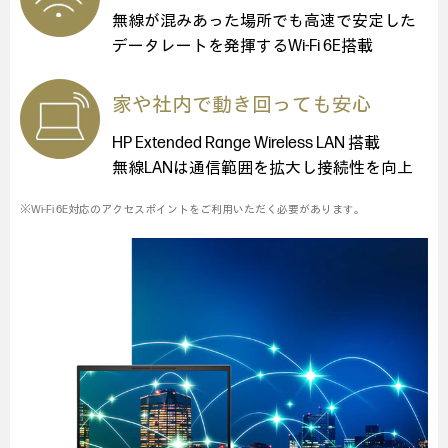
無線が混みあった場所でも高速で安定した
データレートを発揮するWi-Fi 6E搭載
家や社内で動き回っても安心
HP Extended Range Wireless LAN 搭載
無線LANは通信範囲を拡大し接続性を向上
※Wi-Fi 6E対応のアクセスポイントをご利用いただく必要があります。