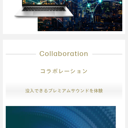
Collaboration
コラボレーション
没入できるプレミアムサウンドを体験