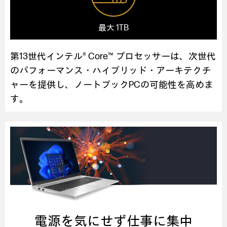
最大 1TB
第13世代インテル® Core™ プロセッサーは、次世代
のパフォーマンス・ハイブリッド・アーキテクチ
ャーを提供し、
ノートブックPCの可能性を高めま
す。
電源を気にせず仕事に集中