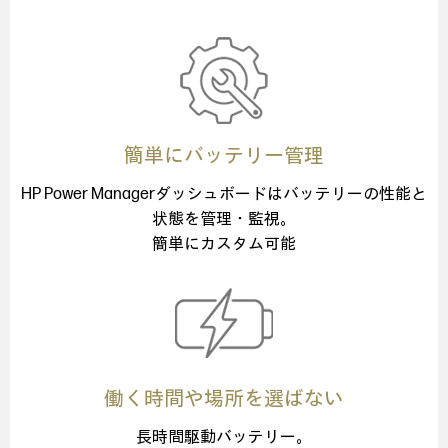
簡単にバッテリー管理
HP Power Managerダッシュボードは
バッテリーの性能と
状態を管理・監視。
簡単にカスタム可能
働く時間や場所を選ばない
長時間駆動バッテリー。