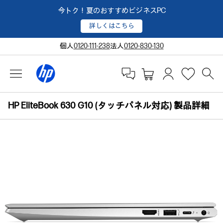
今トク！夏のおすすめビジネスPC
詳しくはこちら
個人
0120-111-238
法人
0120-830-130
HP EliteBook 630 G10 (タッチパネル対応) 製品詳細