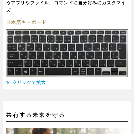
うアプリやファイル、コマンドに自分好みにカスタマイ
ズ
日本語キーボード
クリックで拡大
≫
共有する未来を守る