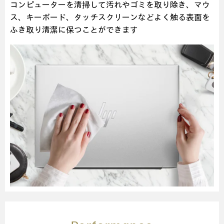
コンピューターを清掃して汚れやゴミを取り除き、マウ
ス、キーボード、タッチスクリーンなどよく触る表面を
ふき取り清潔に保つことができます