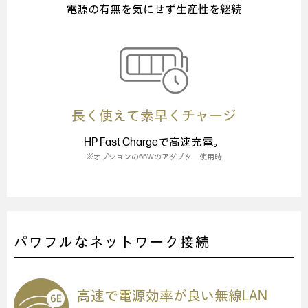
電源の有無を気にせず生産性を継続
長く使えて素早くチャージ
HP Fast Chargeで高速充電。
※オプションの65Wのアダプター使用時
パワフルなネットワーク接続
高速で電源効率が良い無線LAN