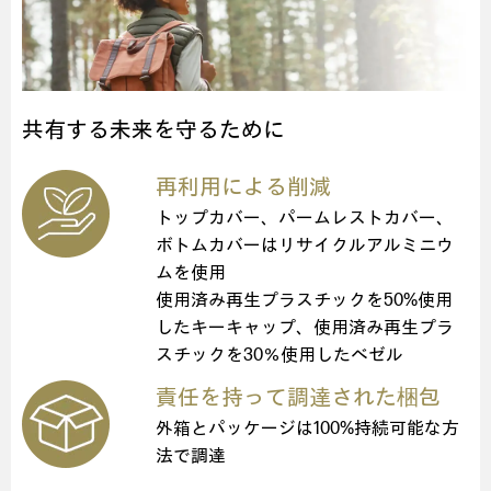
共有する未来を守るために
再利用による削減
トップカバー、パームレストカバー、
ボトムカバーはリサイクルアルミニウ
ムを使用
使用済み再生プラスチックを50%使用
したキーキャップ、使用済み再生プラ
スチックを30％使用したベゼル
責任を持って調達された梱包
外箱とパッケージは100%持続可能な方
法で調達