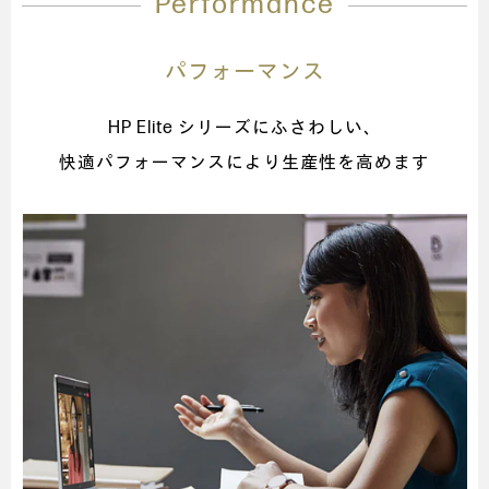
Performance
パフォーマンス
HP Elite シリーズにふさわしい、
快適パフォーマンスにより生産性を高めます