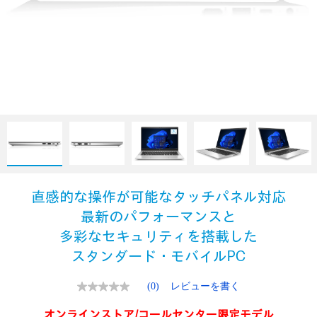
直感的な操作が可能なタッチパネル対応
最新のパフォーマンスと
多彩なセキュリティを搭載した
スタンダード・モバイルPC
(0)
レビューを書く
評
価
値
オンラインストア/コールセンター限定モデル