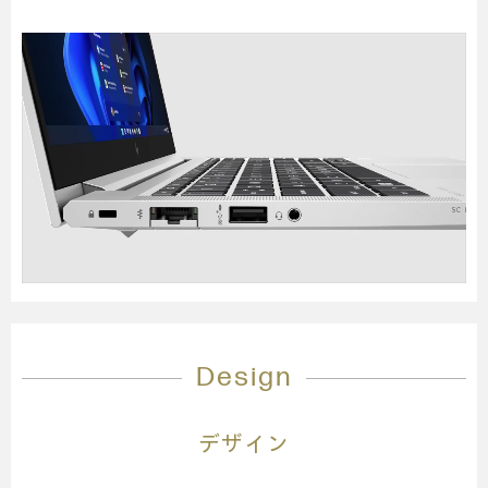
Design
デザイン