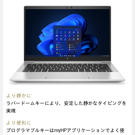
より静かに
ラバードームキーにより、安定した静かなタイピングを
実現
より便利に
プログラマブルキーはmyHPアプリケーションでよく使