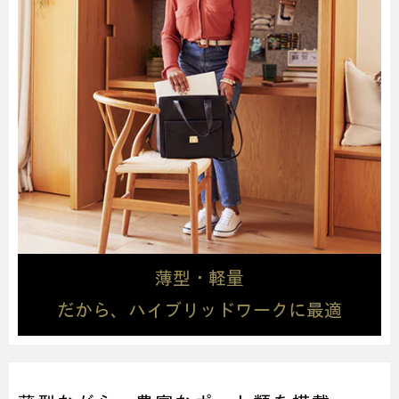
薄型・軽量
だから、ハイブリッドワークに最適