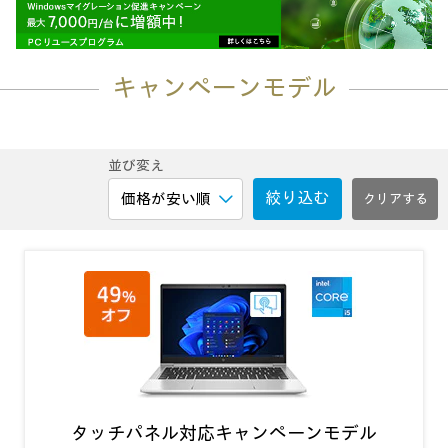
キャンペーンモデル
並び変え
絞り込む
タッチパネル対応キャンペーンモデル