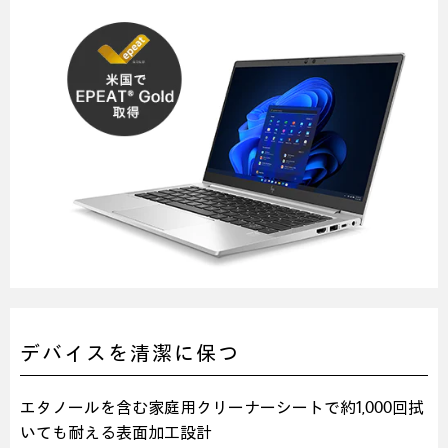
デバイスを清潔に保つ
エタノールを含む家庭用クリーナーシートで約1,000回拭
いても耐える表面加工設計