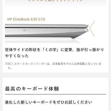
筐体サイドの形状を「くの字」に変更、指が引っ掛かり
やすくなった
※SC（スマートカード）リーダーは、日本販売モデルには非搭載となっていま
す。
最高のキーボード体験
進化した新しいキーボードをぜひお試しください