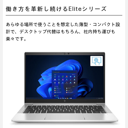
働き方を革新し続けるEliteシリーズ
あらゆる場所で使うことを想定した薄型・コンパクト設
計で、デスクトップ代替はもちろん、社内持ち運びも
楽々です。