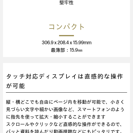
堅牢性
コンパクト
306.9 x 208.4 x 15.99mm
最薄部：15.9㎜
タッチ対応ディスプレイは直感的な操作
が可能
縦・横どこでも自由にページ内を移動が可能で、小さく
見づらい文字や細かい画像など、スマートフォンのよう
に指先を使って拡大・縮小することができます
スクロールやクリックなど直感的な操作ができるので、
パッと資料を読んだり動画視聴などにもピッタリです。