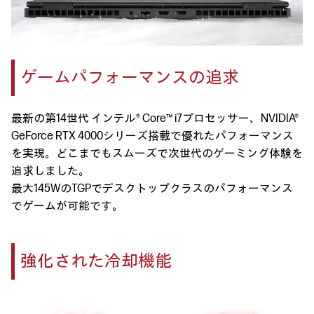
ゲームパフォーマンスの追求
最新の第14世代 インテル® Core™ i7プロセッサー、NVIDIA®
GeForce RTX 4000シリーズ搭載で
優れたパフォーマンス
を実現。どこまでもスムーズで次世代のゲーミング体験を
追求しました。
最大145WのTGPでデスクトップクラスのパフォーマンス
でゲームが可能です。
強化された冷却機能