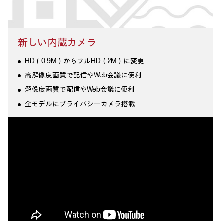
新しい内蔵カメラ
HD（0.9M）からフルHD（2M）に変更
高解像度画質で配信やWeb会議に便利
解像度画質で配信やWeb会議に便利
全モデルにプライバシーカメラ搭載