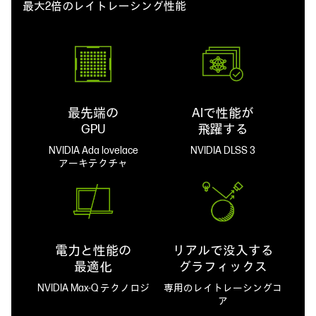
最大2倍のレイトレーシング性能
最先端の
AIで性能が
GPU
飛躍する
NVIDIA Ada lovelace
NVIDIA DLSS 3
アーキテクチャ
電力と性能の
リアルで没入する
最適化
グラフィックス
NVIDIA Max-Q テクノロジ
専用のレイトレーシングコ
ア