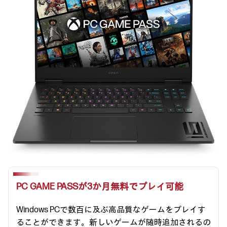
PC GAME PASSが3か月無料でプレイ可能
Windows PCで数百に及ぶ高品質なゲームをプレイす
ることができます。新しいゲームが随時追加されるの