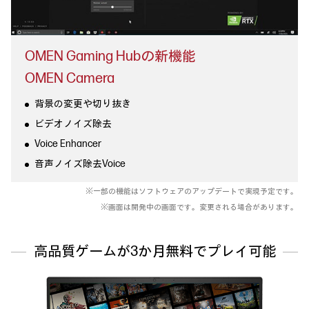
OMEN Gaming Hubの新機能
OMEN Camera
背景の変更や切り抜き
ビデオノイズ除去
Voice Enhancer
音声ノイズ除去Voice
※一部の機能はソフトウェアのアップデートで実現予定です。
※画面は開発中の画面です。変更される場合があります。
高品質ゲームが3か月無料でプレイ可能