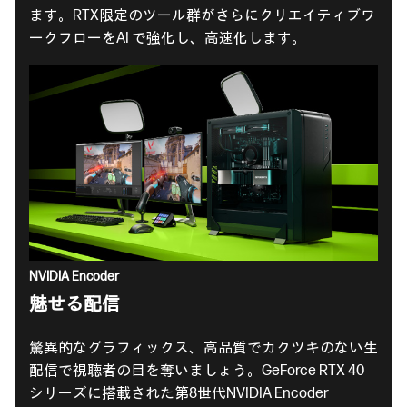
ます。RTX限定のツール群がさらにクリエイティブワ
ークフローをAI で強化し、高速化します。
NVIDIA Encoder
魅せる配信
驚異的なグラフィックス、高品質でカクツキのない生
配信で視聴者の目を奪いましょう。GeForce RTX 40
シリーズに搭載された第8世代NVIDIA Encoder