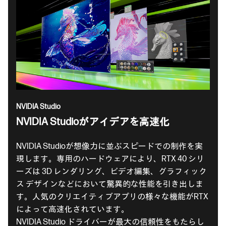
NVIDIA Studio
NVIDIA Studioがアイデアを高速化
NVIDIA Studioが想像力に並ぶスピードでの制作を実
現します。専用のハードウェアにより、RTX 40 シリ
ーズは 3D レンダリング、ビデオ編集、グラフィック
ス デザインなどにおいて驚異的な性能を引き出しま
す。人気のクリエイティブアプリの様々な機能がRTX
によって高速化されています。
NVIDIA Studio ドライバーが最大の信頼性をもたらし