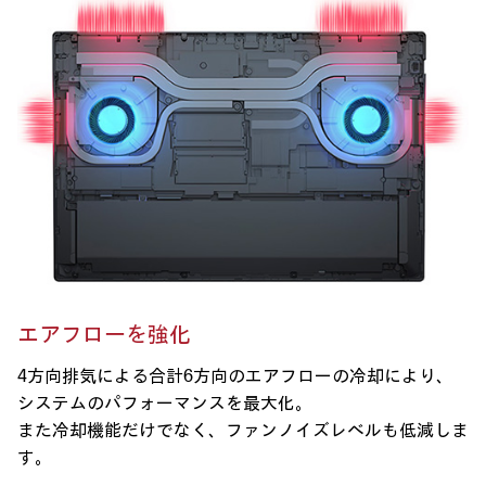
エアフローを強化
4方向排気による合計6方向のエアフローの冷却により、
システムのパフォーマンスを最大化。
また冷却機能だけでなく、ファンノイズレベルも低減しま
す。