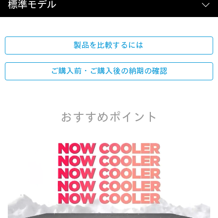
標準モデル
製品を比較するには
ご購入前・ご購入後の
納期の確認
おすすめポイント