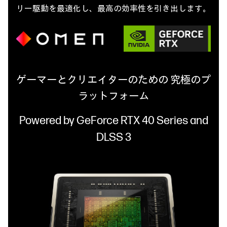
リー駆動を最適化し、最高の効率性を引き出します。
ゲーマーとクリエイターのための 究極のプ
ラットフォーム
Powered by GeForce RTX 40 Series and
DLSS 3