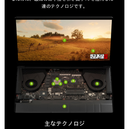
連のテクノロジです。
主なテクノロジ