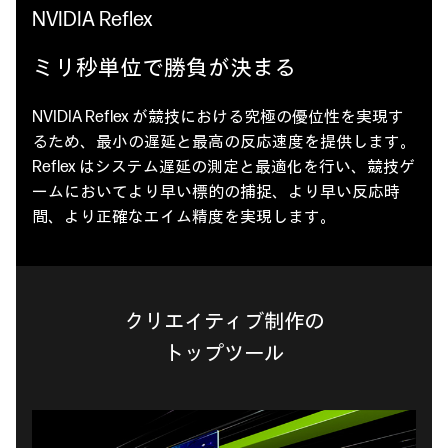
NVIDIA Reflex
ミリ秒単位で勝負が決まる
NVIDIA Reflex が競技における究極の優位性を実現す
るため、最小の遅延と最高の反応速度を提供します。
Reflex はシステム遅延の測定と最適化を行い、競技ゲ
ームにおいてより早い標的の捕捉、より早い反応時
間、より正確なエイム精度を実現します。
クリエイティブ制作の
トップツール