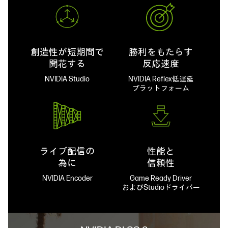
創造性が短期間で
勝利をもたらす
開花する
反応速度
NVIDIA Studio
NVIDIA Reflex低遅延
プラットフォーム
ライブ配信の
性能と
為に
信頼性
NVIDIA Encoder
Game Ready Driver
およびStudioドライバー