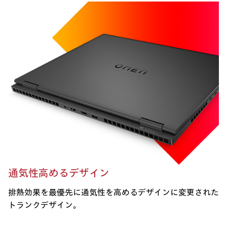
通気性高めるデザイン
排熱効果を最優先に通気性を高めるデザインに変更された
トランクデザイン。