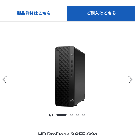
製品詳細はこちら
ご購入はこちら
1
/
4