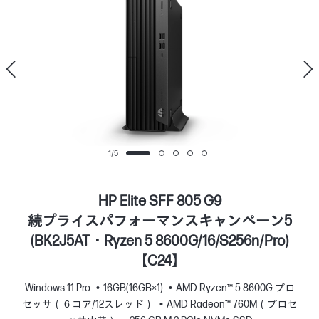
1
/
5
HP Elite SFF 805 G9
続プライスパフォーマンスキャンペーン5
(BK2J5AT・Ryzen 5 8600G/16/S256n/Pro)
【C24】
Windows 11 Pro
16GB(16GB×1)
AMD Ryzen™ 5 8600G プロ
セッサ（６コア/12スレッド）
AMD Radeon™ 760M（プロセ