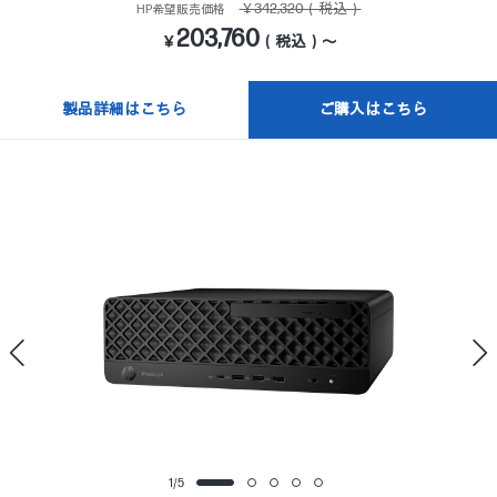
￥342,320（税込）
HP希望販売価格
203,760
￥
（税込）～
製品詳細はこちら
ご購入はこちら
1
/
5