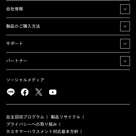
会社情報
製品のご購入方法
サポート
パートナー
ソーシャルメディア
自主回収プログラム
製品リサイクル
プライバシーへの取り組み
カスタマーハラスメント対応基本方針