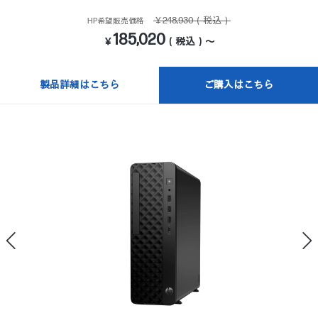
￥248,930（税込）
HP希望販売価格
185,020
￥
（税込）～
製品詳細はこちら
ご購入はこちら