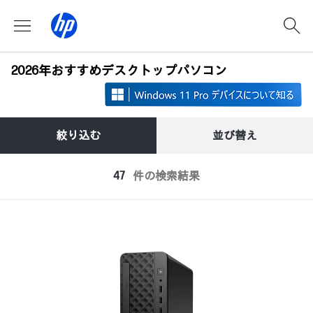
2026年おすすめデスクトップパソコン
絞り込む
並び替え
47
件の検索結果