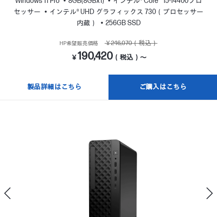
Windows 11 Pro
8GB(8GBx1)
インテル® Core™ i5-14400プロ
セッサー
インテル® UHD グラフィックス 730（プロセッサー
内蔵）
256GB SSD
￥246,070（税込）
HP希望販売価格
190,420
￥
（税込）～
製品詳細はこちら
ご購入はこちら