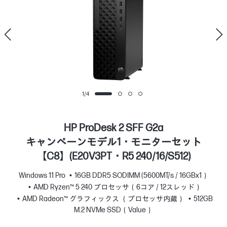
1
/
4
HP ProDesk 2 SFF G2a
キャンペーンモデル1・モニターセット
【C8】(E20V3PT・R5 240/16/S512)
Windows 11 Pro
16GB DDR5 SODIMM (5600MT/s / 16GBx1）
AMD Ryzen™ 5 240 プロセッサ（6コア / 12スレッド）
AMD Radeon™ グラフィックス （プロセッサ内蔵）
512GB
M.2 NVMe SSD（Value）