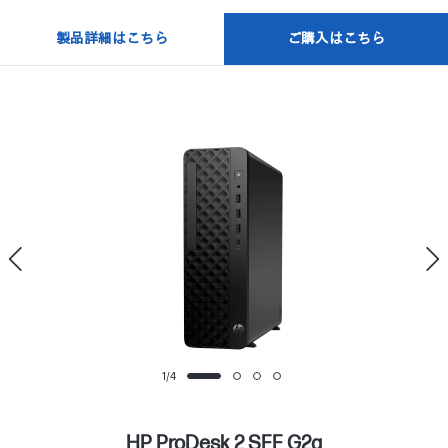
製品詳細はこちら
ご購入はこちら
1
/
4
HP ProDesk 2 SFF G2a