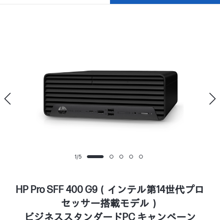
1
/
5
HP Pro SFF 400 G9（インテル第14世代プロ
セッサー搭載モデル）
ビジネススタンダードPC キャンペーン