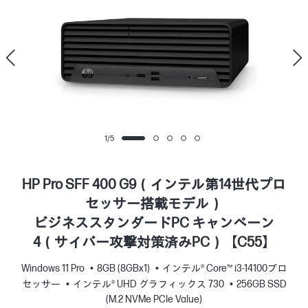
1
/
5
HP Pro SFF 400 G9（インテル第14世代プロ
セッサー搭載モデル）
ビジネススタンダードPC キャンペーン
4（サイバー攻撃対策済みPC）【C55】
Windows 11 Pro
8GB (8GBx1)
インテル® Core™ i3-14100プロ
セッサー
インテル® UHD グラフィックス 730
256GB SSD
(M.2 NVMe PCIe Value)