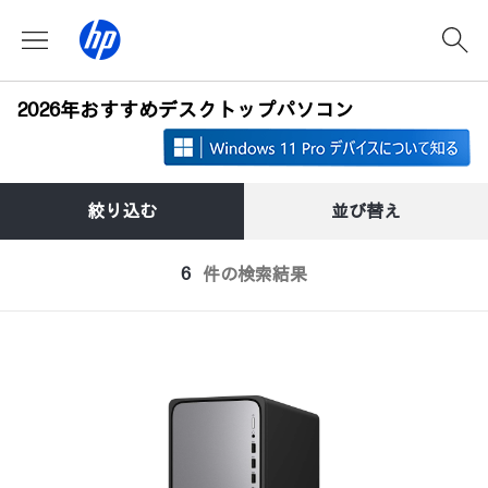
2026年おすすめデスクトップパソコン
絞り込む
並び替え
6
件の検索結果