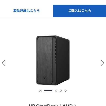
製品詳細はこちら
ご購入はこちら
1
/
4