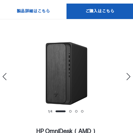
製品詳細はこちら
ご購入はこちら
1
/
4
HP OmniDesk（AMD）