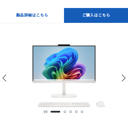
製品詳細はこちら
ご購入はこちら
1
/
5