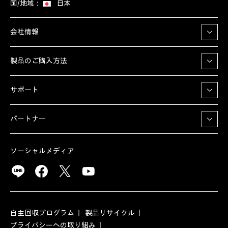
国/地域：
日本
会社情報
製品のご購入方法
サポート
パートナー
ソーシャルメディア
自主回収プログラム
製品リサイクル
プライバシーへの取り組み