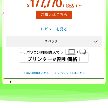
177,770
￥
（税込）～
ご購入はこちら
レビューを見る
スペック
≫ 製品詳細はこちら
≫ スペックPDFはこちら