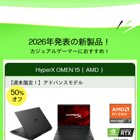
2026年発表の新製品！
カジュアルゲーマーにおすすめ！
HyperX OMEN 15（AMD）
【週末限定！】
アドバンスモデル
50
%
オフ