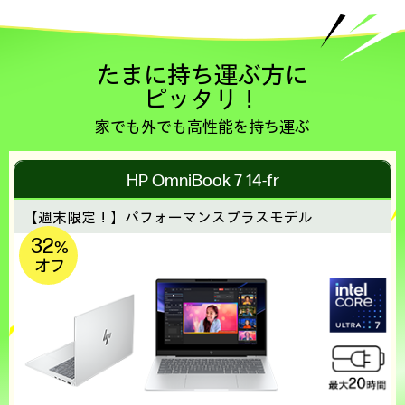
たまに持ち運ぶ方に
ピッタリ！
家でも外でも高性能を持ち運ぶ
HP OmniBook 7 14-fr
【週末限定！】
パフォーマンスプラスモデル
32
%
オフ