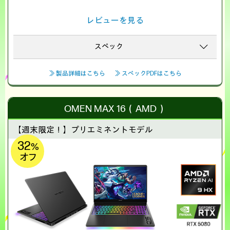
レビューを見る
スペック
≫ 製品詳細はこちら
≫ スペックPDFはこちら
OMEN MAX 16（AMD）
【週末限定！】
プリエミネントモデル
32
%
オフ