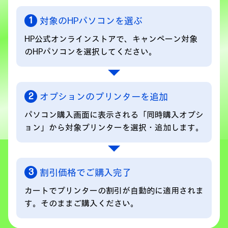
対象のHPパソコンを選ぶ
HP公式オンラインストアで、キャンペーン対象
のHPパソコンを選択してください。
オプションのプリンターを追加
パソコン購入画面に表示される「同時購入オプシ
ョン」から対象プリンターを選択・追加します。
割引価格でご購入完了
カートでプリンターの割引が自動的に適用されま
す。そのままご購入ください。