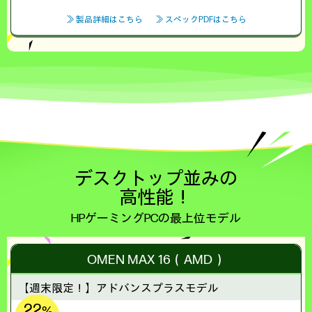
≫ 製品詳細はこちら
≫ スペックPDFはこちら
デスクトップ並みの
高性能！
HPゲーミングPCの最上位モデル
OMEN MAX 16（AMD）
【週末限定！】
アドバンスプラスモデル
22
%