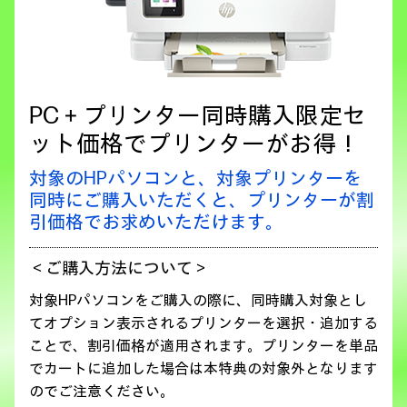
PC＋プリンター同時購入限定セ
ット価格でプリンターがお得！
対象のHPパソコンと、対象プリンターを
同時にご購入いただくと、
プリンターが割
引価格でお求めいただけます。
＜ご購入方法について＞
対象HPパソコンをご購入の際に、同時購入対象とし
てオプション表示されるプリンターを選択・追加する
ことで、割引価格が適用されます。プリンターを単品
でカートに追加した場合は本特典の対象外となります
のでご注意ください。