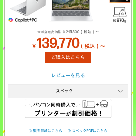
￥245,300（税込）～
HP希望販売価格
139,770
￥
（税込）～
ご購入はこちら
レビューを見る
スペック
≫ 製品詳細はこちら
≫ スペックPDFはこちら