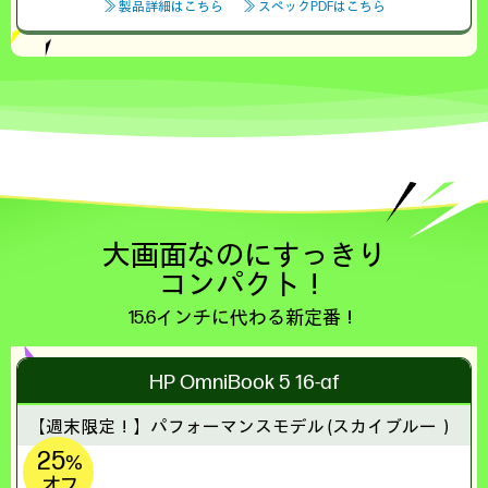
≫ 製品詳細はこちら
≫ スペックPDFはこちら
大画面なのにすっきり
コンパクト！
15.6インチに代わる新定番！
HP OmniBook 5 16-af
【週末限定！】
パフォーマンスモデル (スカイブルー）
25
%
オフ