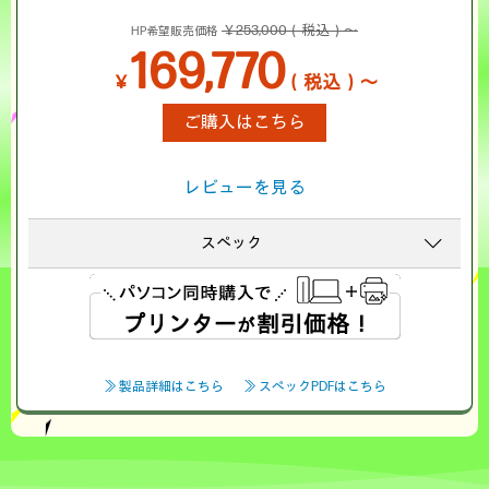
￥253,000（税込）～
HP希望販売価格
169,770
￥
（税込）～
ご購入はこちら
レビューを見る
スペック
≫ 製品詳細はこちら
≫ スペックPDFはこちら