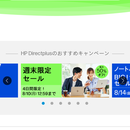
HP Directplusのおすすめキャンペーン