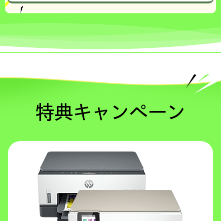
特典キャンペーン