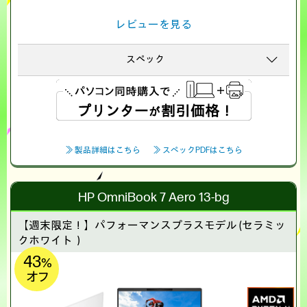
レビューを見る
スペック
≫ 製品詳細はこちら
≫ スペックPDFはこちら
HP OmniBook 7 Aero 13-bg
【週末限定！】
パフォーマンスプラスモデル (セラミッ
クホワイト）
43
%
オフ