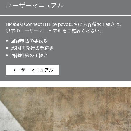
ユーザーマニュアル
HP eSIM Connect LITE by povoにおける各種お手続きは、
以下のユーザーマニュアルをご確認ください。
回線申込の手続き
eSIM再発行の手続き
回線解約の手続き
ユーザーマニュアル