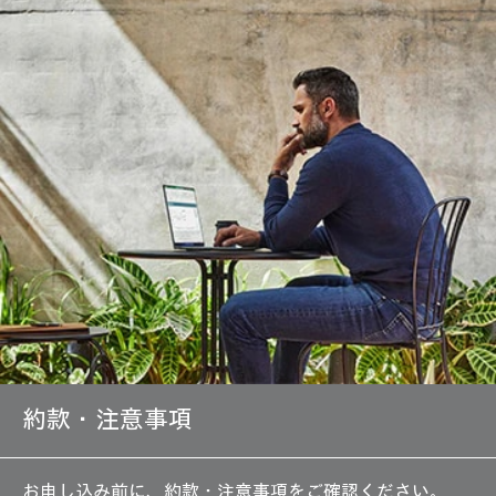
約款・注意事項
お申し込み前に、約款・注意事項をご確認ください。