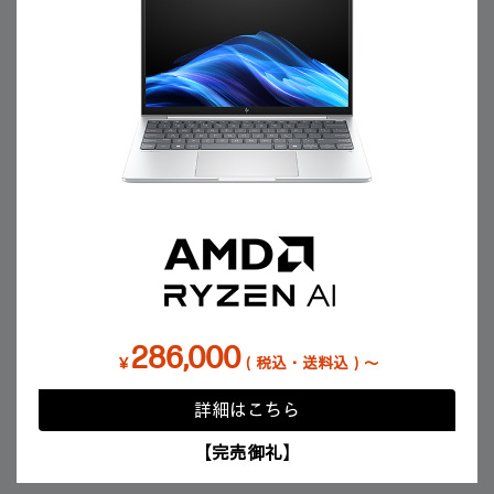
286,000
￥
（税込・送料込）～
詳細はこちら
【完売御礼】