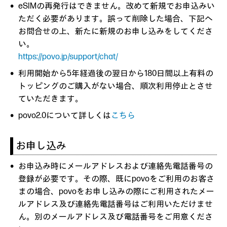
eSIMの再発行はできません。改めて新規でお申込みい
ただく必要があります。誤って削除した場合、下記へ
お問合せの上、新たに新規のお申し込みをしてくださ
い。
https://povo.jp/support/chat/
利用開始から5年経過後の翌日から180日間以上有料の
トッピングのご購入がない場合、順次利用停止とさせ
ていただきます。
povo2.0について詳しくは
こちら
お申し込み
お申込み時にメールアドレスおよび連絡先電話番号の
登録が必要です。その際、既にpovoをご利用のお客さ
まの場合、povoをお申し込みの際にご利用されたメー
ルアドレス及び連絡先電話番号はご利用いただけませ
ん。別のメールアドレス及び電話番号をご用意くださ