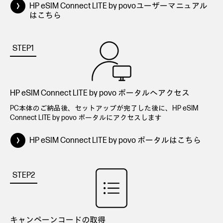
HP eSIM Connect LITE by povoユーザーマニュアル
は
こちら
HP eSIM Connect LITE by povo ポータルへアクセス
PC本体のご納品後、セットアップが完了した後に、HP eSIM
Connect LITE by povo ポータルにアクセスします
HP eSIM Connect LITE by povo ポータルはこちら
キャンペーンコードの取得