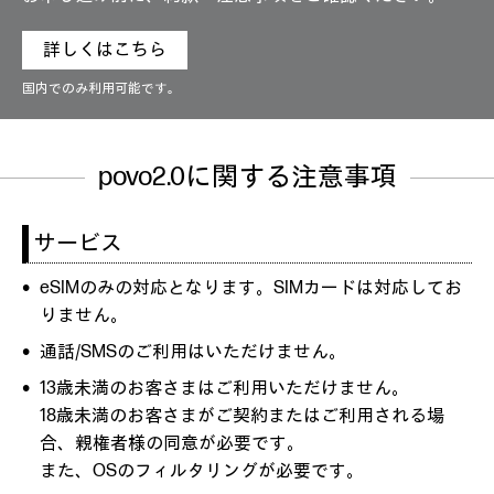
詳しくはこちら
国内でのみ利用可能です。
povo2.0に関する注意事項
サービス
eSIMのみの対応となります。SIMカードは対応してお
りません。
通話/SMSのご利用はいただけません。
13歳未満のお客さまはご利用いただけません。
18歳未満のお客さまがご契約またはご利用される場
合、親権者様の同意が必要です。
また、OSのフィルタリングが必要です。