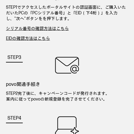
STEP1でアクセスしたポータルサイトの認証画面に、ご購入いた
だいたPCの「PCシリアル番号」と「EID（下4桁）」を入力
し、"次へ"ボタンをを押下します。
シリアル番号の確認方法はこちら
EIDの確認方法はこちら
povo開通手続き
STEP2完了後に、キャンペーンコードが発行されます。
案内に従ってpovoの新規登録を完了させてください。