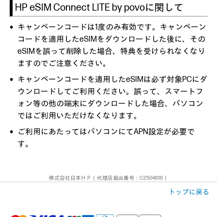
HP eSIM Connect LITE by povoに関して
キャンペーンコードは1度のみ有効です。キャンペーン
コードを適用したeSIMをダウンロードした後に、その
eSIMを誤って削除した場合、特典を受けられなくなり
ますのでご注意ください。
キャンペーンコードを適用したeSIMは必ず対象PCにダ
ウンロードしてご利用ください。誤って、スマートフ
ォン等の他の端末にダウンロードした場合、パソコン
ではご利用いただけなくなります。
ご利用にあたってはパソコンにてAPN設定が必要で
す。
株式会社日本ＨＰ（代理店届出番号：C2504616）
トップに戻る