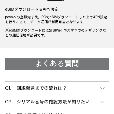
eSIMダウンロード＆APN設定
povoへの登録完了後、PCでeSIMダウンロードした上でAPN設定
を行うことで、データ通信が利用可能となります。
※eSIMのダウンロードには別途Wi-Fiやスマホでのテザリングな
どの通信環境が必要です。
よくある質問
回線開通までの流れは？
シリアル番号の確認方法が知りたい