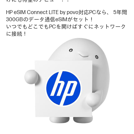
HP eSIM Connect LITE by povo対応PCなら、
5年間
300GBのデータ通信eSIMがセット！
いつでもどこでもPCを開けばすぐにネットワーク
に接続！