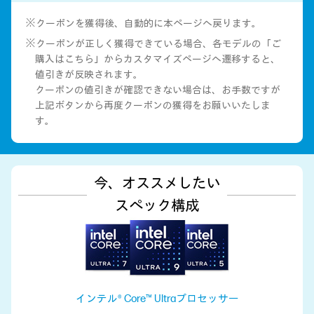
※クーポンを獲得後、自動的に本ページへ戻ります。
※クーポンが正しく獲得できている場合、各モデルの「ご
購入はこちら」からカスタマイズページへ遷移すると、
値引きが反映されます。
クーポンの値引きが確認できない場合は、お手数ですが
上記ボタンから再度クーポンの獲得をお願いいたしま
す。
今、オススメしたい
スペック構成
インテル® Core™ Ultraプロセッサー