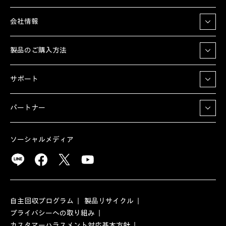
会社情報
製品のご購入方法
サポート
パートナー
ソーシャルメディア
自主回収プログラム
製品リサイクル
プライバシーへの取り組み
カスタマーハラスメント対応基本方針