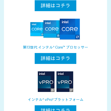
詳細はコチラ
第13世代 インテル® Core™ プロセッサー
詳細はコチラ
インテル® vPro®プラットフォーム
詳細はコチラ