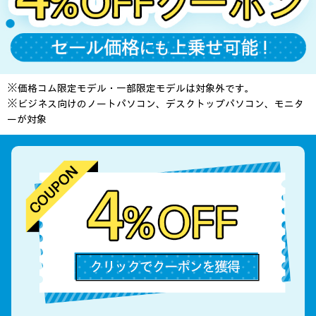
※価格コム限定モデル・一部限定モデルは対象外です。
※ビジネス向けのノートパソコン、デスクトップパソコン、モニタ
ーが対象