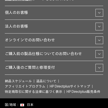
個人のお客様
法人のお客様
オンラインでのお問い合わせ
ご購入前の製品仕様についてのお問い合わせ
ご購入後のご質問と修理受付
納品スケジュール
返品について
アフィリエイトプログラム
HP Directplusサイトマップ
特定商取引に関する法律に基づく表示
HP Directplus販売条件
国/地域：
日本