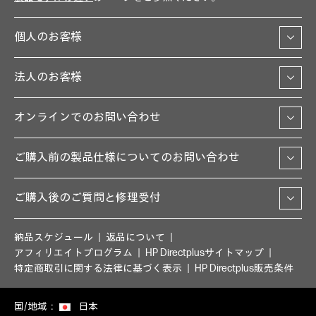
個人のお客様
法人のお客様
オンラインでのお問い合わせ
ご購入前の製品仕様についてのお問い合わせ
ご購入後のご質問と修理受付
納品スケジュール
返品について
アフィリエイトプログラム
HP Directplusサイトマップ
特定商取引に関する法律に基づく表示
HP Directplus販売条件
国/地域：
日本