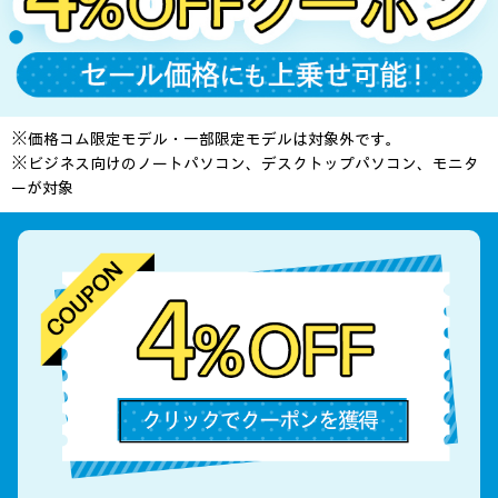
※価格コム限定モデル・一部限定モデルは対象外です。
※ビジネス向けのノートパソコン、デスクトップパソコン、モニタ
ーが対象