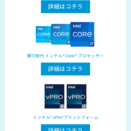
詳細はコチラ
第13世代 インテル® Core™ プロセッサー
詳細はコチラ
インテル® vPro®プラットフォーム
詳細はコチラ