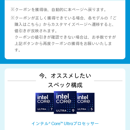
※クーポンを獲得後、自動的に本ページへ戻ります。
※クーポンが正しく獲得できている場合、各モデルの「ご
購入はこちら」からカスタマイズページへ遷移すると、
値引きが反映されます。
クーポンの値引きが確認できない場合は、お手数ですが
上記ボタンから再度クーポンの獲得をお願いいたしま
す。
今、オススメしたい
スペック構成
インテル® Core™ Ultraプロセッサー