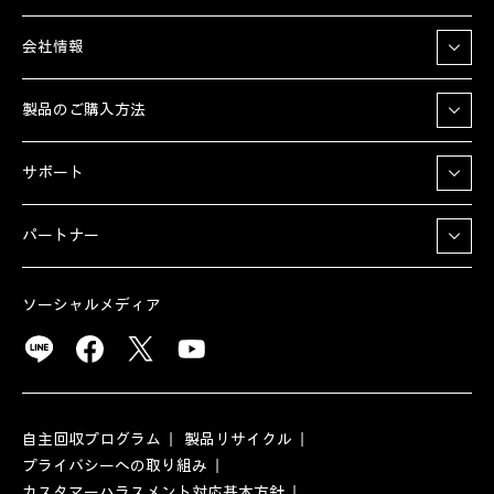
会社情報
製品のご購入方法
サポート
パートナー
ソーシャルメディア
自主回収プログラム
製品リサイクル
プライバシーへの取り組み
カスタマーハラスメント対応基本方針