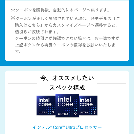
※クーポンを獲得後、自動的に本ページへ戻ります。
※クーポンが正しく獲得できている場合、各モデルの「ご
購入はこちら」からカスタマイズページへ遷移すると、
値引きが反映されます。
クーポンの値引きが確認できない場合は、お手数ですが
上記ボタンから再度クーポンの獲得をお願いいたしま
す。
今、オススメしたい
スペック構成
インテル® Core™ Ultraプロセッサー