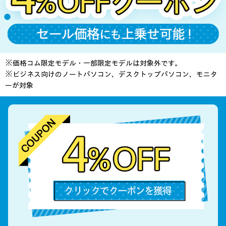
※価格コム限定モデル・一部限定モデルは対象外です。
※ビジネス向けのノートパソコン、デスクトップパソコン、モニタ
ーが対象