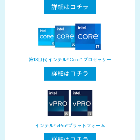
詳細はコチラ
第13世代 インテル® Core™ プロセッサー
詳細はコチラ
インテル® vPro®プラットフォーム
詳細はコチラ