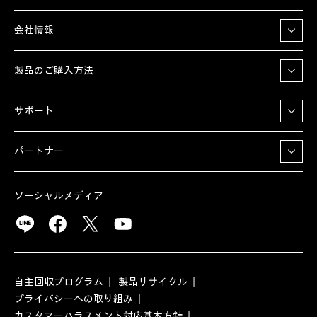
会社情報
製品のご購入方法
サポート
パートナー
ソーシャルメディア
自主回収プログラム
製品リサイクル
プライバシーへの取り組み
カスタマーハラスメント対応基本方針