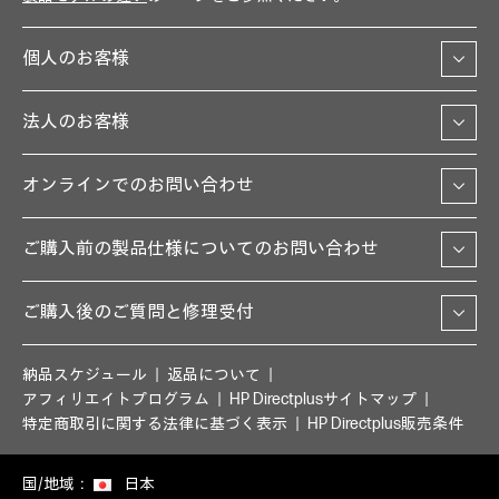
個人のお客様
法人のお客様
オンラインでのお問い合わせ
ご購入前の製品仕様についてのお問い合わせ
ご購入後のご質問と修理受付
納品スケジュール
返品について
アフィリエイトプログラム
HP Directplusサイトマップ
特定商取引に関する法律に基づく表示
HP Directplus販売条件
国/地域：
日本