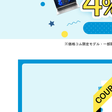
※価格コム限定モデル・一部