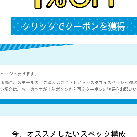
本ページへ戻ります。
る場合、各モデルの「ご購入はこちら」からカスタマイズページへ遷
い場合は、お手数ですが上記ボタンから再度クーポンの獲得をお願いい
今、オススメしたい
スペック構成