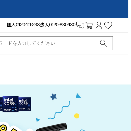
個人
0120-111-238
法人
0120-830-130