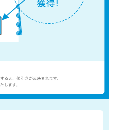
移すると、値引きが反映されます。
たします。