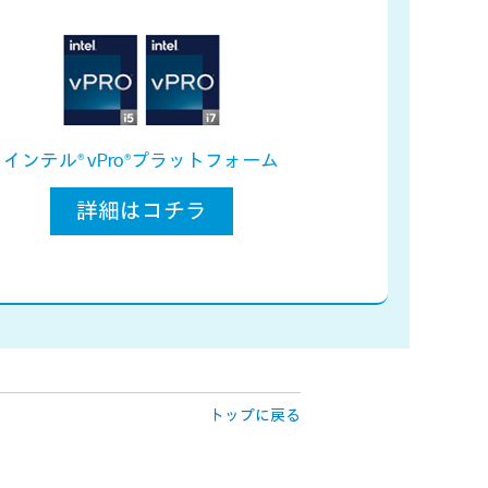
インテル® vPro®プラットフォーム
詳細はコチラ
トップに戻る