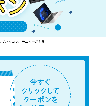
ップパソコン、モニターが対象