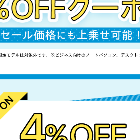
限定モデルは対象外です。
※ビジネス向けのノートパソコン、デスクト