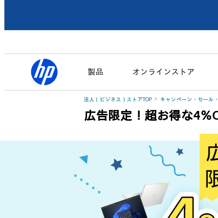
製品
オンラインストア
法人（ビジネス）ストアTOP
キャンペーン・セール
広告限定！超お得な4％O